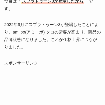
つ目は「
スプラトゥーン3が登場したから
」で
す。
2022年9月にスプラトゥーン3が登場したことによ
り、amiibo(アミーボ) タコの需要が高まり、商品の
品薄状態になりました。これが価格上昇につなが
りました。
スポンサーリンク