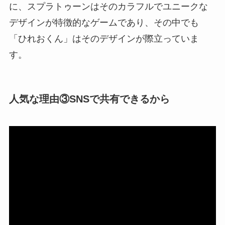
に、スプラトゥーンはそのカラフルでユニークな
デザインが特徴的なゲームであり、その中でも
「ひれおくん」はそのデザインが際立っていま
す。
人気な理由③SNSで共有できるから