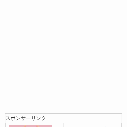
スポンサーリンク