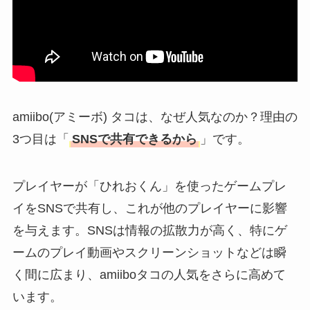
amiibo(アミーボ) タコは、なぜ人気なのか？理由の
3つ目は「
SNSで共有できるから
」です。
プレイヤーが「ひれおくん」を使ったゲームプレ
イをSNSで共有し、これが他のプレイヤーに影響
を与えます。SNSは情報の拡散力が高く、特にゲ
ームのプレイ動画やスクリーンショットなどは瞬
く間に広まり、amiiboタコの人気をさらに高めて
います。