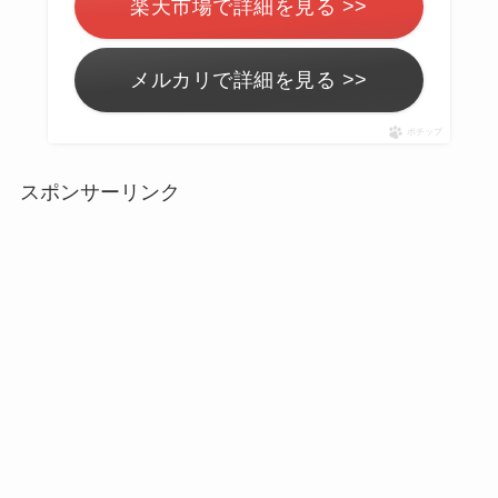
楽天市場で詳細を見る >>
メルカリで詳細を見る >>
ポチップ
スポンサーリンク