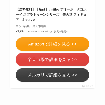
【送料無料】【新品】amiibo アミーボ タコボ
ーイ スプラトゥーンシリーズ 任天堂 フィギュ
ア おもちゃ
ヨツバ商店 楽天市場店
¥3,994
（2024/06/15 15:21時点 | 楽天市場調べ）
Amazonで詳細を見る >>
楽天市場で詳細を見る >>
メルカリで詳細を見る >>
ポチップ