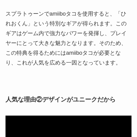
スプラトゥーンでamiiboタコを使用すると、「ひ
れおくん」という特別なギアが得られます。この
ギアはゲーム内で強力なパワーを発揮し、プレイ
ヤーにとって大きな魅力となります。そのため、
この特典を得るためにはamiiboタコが必要とな
り、これが人気を広める一因となっています。
人気な理由②デザインがユニークだから