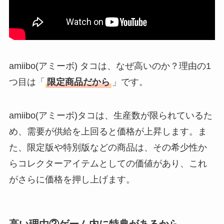
amiibo(アミーボ) タコは、なぜ高いのか？理由の1
つ目は「
限定商品だから
」です。
amiibo(アミーボ)タコは、生産数が限られているた
め、需要が供給を上回ると価格が上昇します。ま
た、限定版や特別版などの商品は、その希少性か
らコレクターアイテムとしての価値があり、これ
がさらに価格を押し上げます。
高い理由②ゲーム内に特典があるから