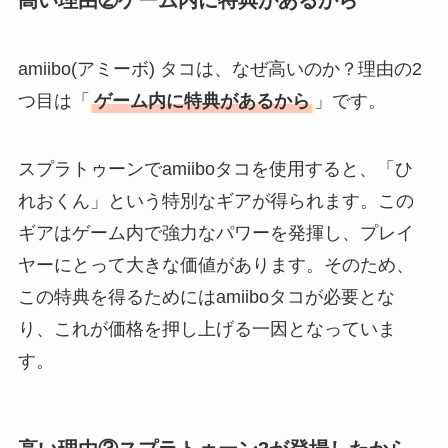
amiibo(アミーボ) タコは、なぜ高いのか？理由の2
つ目は「
ゲーム内に特典があるから
」です。
スプラトゥーンでamiiboタコを使用すると、「ひ
れおくん」という特別なギアが得られます。この
ギアはゲーム内で強力なパワーを発揮し、プレイ
ヤーにとって大きな価値があります。そのため、
この特典を得るためにはamiiboタコが必要とな
り、これが価格を押し上げる一因となっていま
す。