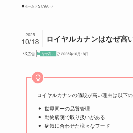
ホーム
なぜ高い
2025
ロイヤルカナンはなぜ高
10/18
広告
なぜ高い
2025年10月18日
ロイヤルカナンの値段が高い理由は以下の
世界同一の品質管理
動物病院で取り扱いがある
病気に合わせた様々なフード