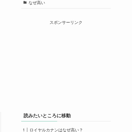
なぜ高い
スポンサーリンク
読みたいところに移動
ロイヤルカナンはなぜ高い？