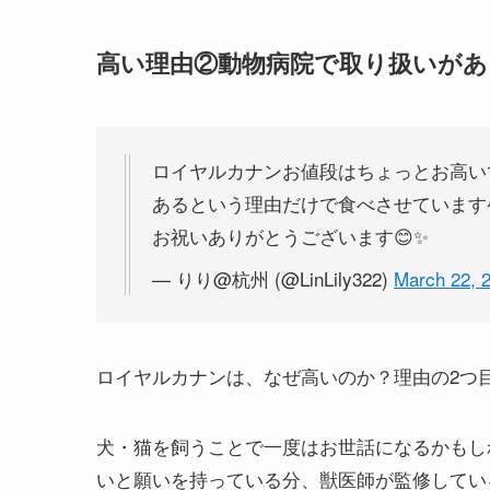
高い理由②動物病院で取り扱いがあ
ロイヤルカナンお値段はちょっとお高い
あるという理由だけで食べさせています
お祝いありがとうございます😊✨️
— りり@杭州 (@LinLily322)
March 22, 
ロイヤルカナンは、なぜ高いのか？理由の2つ
犬・猫を飼うことで一度はお世話になるかもし
いと願いを持っている分、獣医師が監修してい