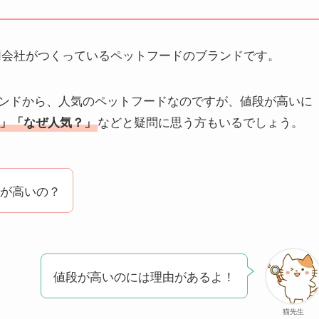
同会社がつくっているペットフードのブランドです。
ンドから、人気のペットフードなのですが、値段が高いに
などと疑問に思う方もいるでしょう。
」「なぜ人気？」
が高いの？
値段が高いのには理由があるよ！
猫先生