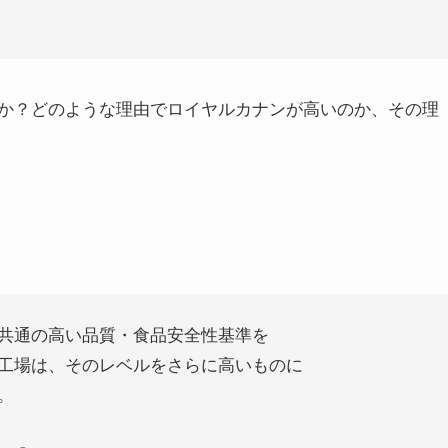
か？どのような理由でロイヤルカナンが高いのか、その理
共通の高い品質・食品安全性基準を
工場は、そのレベルをさらに高いものに
。