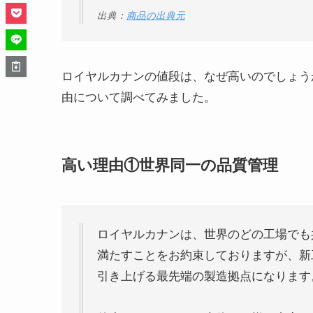
出典：
商品の出典元
ロイヤルカナンの値段は、なぜ高いのでしょう
由について調べてみました。
高い理由①世界同一の品質管理
ロイヤルカナンは、世界のどの工場でも
満たすことをお約束しておりますが、新
引き上げる最先端の製造拠点になります