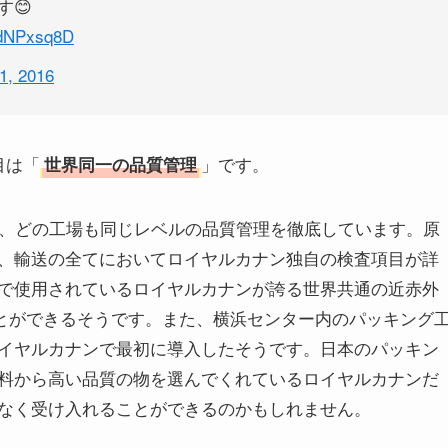
😊
4vdNPxsq8D
1, 2016
目は「
」です。
世界同一の品質管理
が、どの工場も同じレベルの品質管理を徹底しています。原
、輸送の全てにおいてロイヤルカナン独自の検査項目が詳
で使用されているロイヤルカナンが誇る世界共通の近赤外
ことができるそうです。また、横浜センター内のパッキング
イヤルカナンで最初に導入したそうです。日本のパッキン
料から高い品質の物を選んでくれているロイヤルカナンだ
なく受け入れることができるのかもしれません。