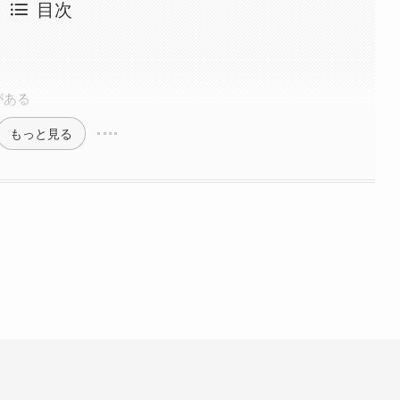
目次
がある
もっと見る