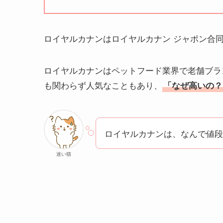
ロイヤルカナンはロイヤルカナン ジャポン合
ロイヤルカナンはペットフード業界で老舗ブラ
も関わらず人気なこともあり、
「なぜ高いの？
ロイヤルカナンは、なんで値段
迷い猫