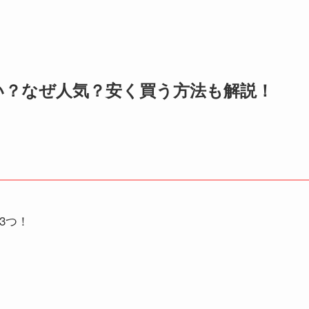
い？なぜ人気？安く買う方法も解説！
3つ！