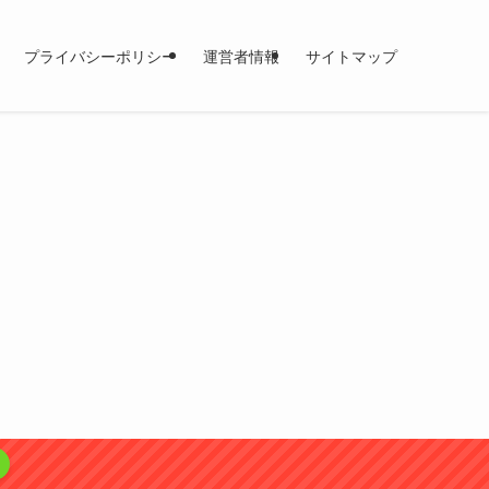
プライバシーポリシー
運営者情報
サイトマップ