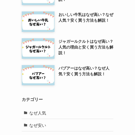
おいしい牛乳はなぜ高い？なぜ
人気？安く買う方法も解説！
ジャガールクルトはなぜ高い？
人気の理由と安く買う方法も解
説！
バブアーはなぜ高い？なぜ人
気？安く買う方法も解説！
カテゴリー
なぜ人気
なぜ安い