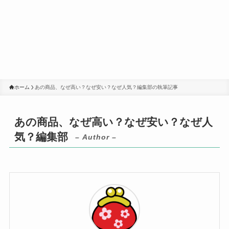
ホーム
あの商品、なぜ高い？なぜ安い？なぜ人気？編集部の執筆記事
あの商品、なぜ高い？なぜ安い？なぜ人
気？編集部
– Author –