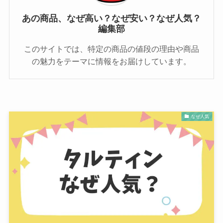
あの商品、なぜ高い？なぜ安い？なぜ人気？
編集部
このサイトでは、特定の商品の値段の理由や商品
の魅力をテーマに情報をお届けしています。
なぜ人気