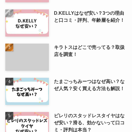
D.KELLYはなぜ安い？3つの理由
と口コミ・評判、年齢層を紹介！
キラトスはどこで売ってる？取扱
店を調査！
たまごっちみーつはなぜ高い？な
ぜ人気？安く買える方法も解説！
ピレリのスタッドレスタイヤはな
ぜ安い？滑る、効かないって口コ
ミ・評判は本当？