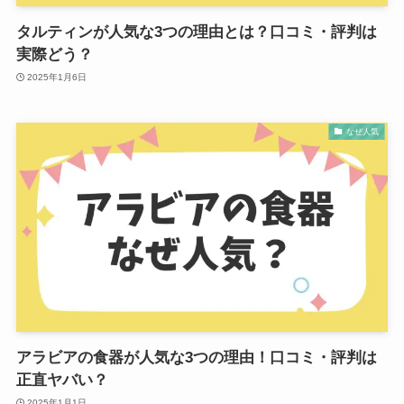
タルティンが人気な3つの理由とは？口コミ・評判は
実際どう？
2025年1月6日
なぜ人気
アラビアの食器が人気な3つの理由！口コミ・評判は
正直ヤバい？
2025年1月1日