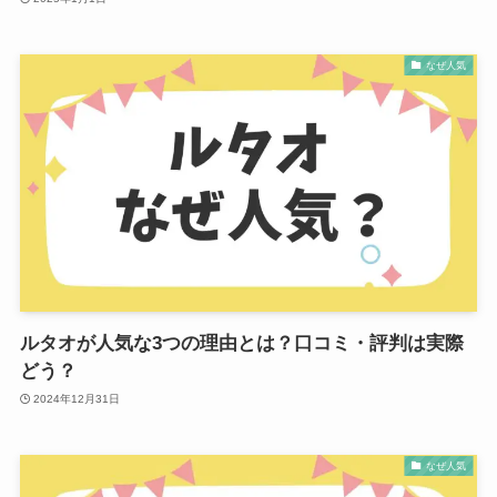
なぜ人気
ルタオが人気な3つの理由とは？口コミ・評判は実際
どう？
2024年12月31日
なぜ人気