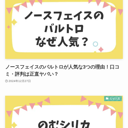
ノースフェイスのバルトロが人気な3つの理由！口コ
ミ・評判は正直ヤバい？
2024年12月27日
なぜ人気