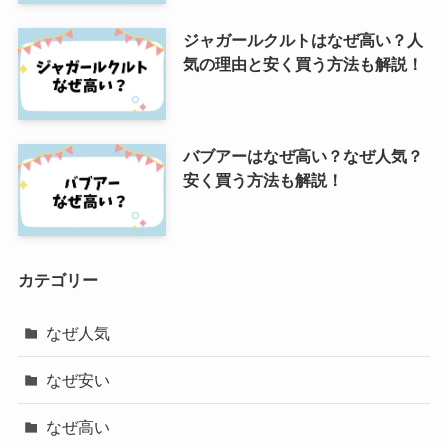
ジャガールクルトはなぜ高い？人
気の理由と安く買う方法も解説！
バブアーはなぜ高い？なぜ人気？
安く買う方法も解説！
カテゴリー
なぜ人気
なぜ安い
なぜ高い