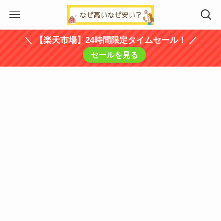
＼ 【楽天市場】24時間限定タイムセール！ ／
セールを見る