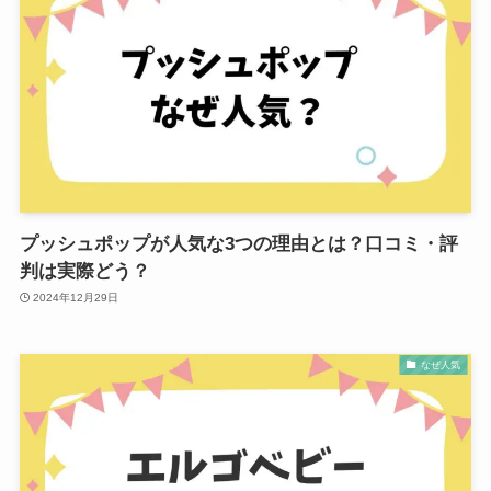
プッシュポップが人気な3つの理由とは？口コミ・評
判は実際どう？
2024年12月29日
なぜ人気