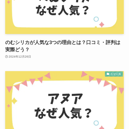
のむシリカが人気な3つの理由とは？口コミ・評判は
実際どう？
2024年12月26日
なぜ人気