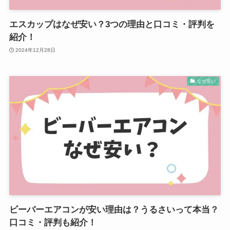
エスカップはなぜ安い？3つの理由と口コミ・評判を
紹介！
2024年12月28日
なぜ安い
ビーバーエアコンが安い理由は？うるさいって本当？
口コミ・評判も紹介！