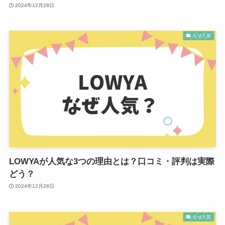
2024年12月28日
なぜ人気
LOWYAが人気な3つの理由とは？口コミ・評判は実際
どう？
2024年12月28日
なぜ人気