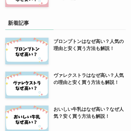
新着記事
ブロンプトンはなぜ高い？人気の
理由と安く買う方法も解説！
ヴァレクストラはなぜ高い？人気
の理由と安く買う方法も解説！
おいしい牛乳はなぜ高い？なぜ人
気？安く買う方法も解説！