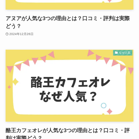
アヌアが人気な3つの理由とは？口コミ・評判は実際
どう？
2024年12月26日
なぜ人気
酪王カフェオレが人気な3つの理由とは？口コミ・評
判は実際どう？