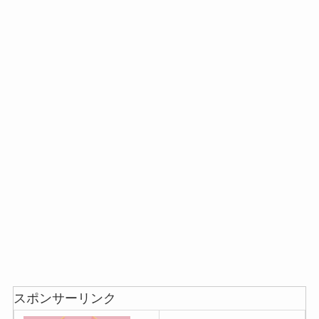
スポンサーリンク