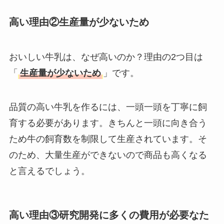
高い理由②生産量が少ないため
おいしい牛乳は、なぜ高いのか？理由の2つ目は
「
生産量が少ないため
」です。
品質の高い牛乳を作るには、一頭一頭を丁寧に飼
育する必要があります。きちんと一頭に向き合う
ため牛の飼育数を制限して生産されています。そ
のため、大量生産ができないので商品も高くなる
と言えるでしょう。
高い理由③研究開発に多くの費用が必要なた