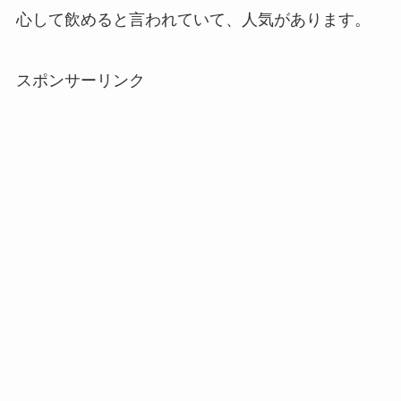
心して飲めると言われていて、人気があります。
スポンサーリンク