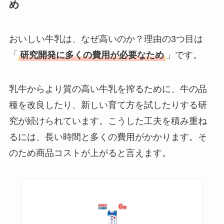
め
おいしい牛乳は、なぜ高いのか？理由の3つ目は
「
研究開発に多くの費用が必要なため
」です。
乳牛からより質の高い牛乳を搾るために、牛の品
種を改良したり、新しい育て方を試したりする研
究が続けられています。こうした工夫を積み重ね
るには、長い時間と多くの費用がかかります。そ
のため商品コストが上がると言えます。