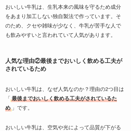
の理由と安く買える
おいしい牛乳は、生乳本来の風味を守るため成分
方法も解説！
をあまり加工しない独自製法で作っています。そ
のため、クセや雑味が少なく、牛乳が苦手な人で
も飲みやすいと言われていて人気があります。
人気な理由②最後までおいしく飲める工夫が
されているため
おいしい牛乳は、なぜ人気なのか？理由の2つ目は
「
最後までおいしく飲める工夫がされているた
め
」です。
おいしい牛乳は、空気や光によって品質が下がる