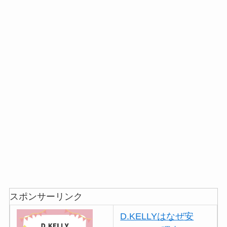
スポンサーリンク
D.KELLYはなぜ安