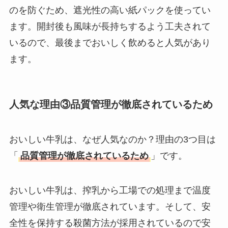
のを防ぐため、遮光性の高い紙パックを使ってい
ます。開封後も風味が長持ちするよう工夫されて
いるので、最後までおいしく飲めると人気があり
ます。
人気な理由③品質管理が徹底されているため
おいしい牛乳は、なぜ人気なのか？理由の3つ目は
「
品質管理が徹底されているため
」です。
おいしい牛乳は、搾乳から工場での処理まで温度
管理や衛生管理が徹底されています。そして、安
全性を保持する殺菌方法が採用されているので安