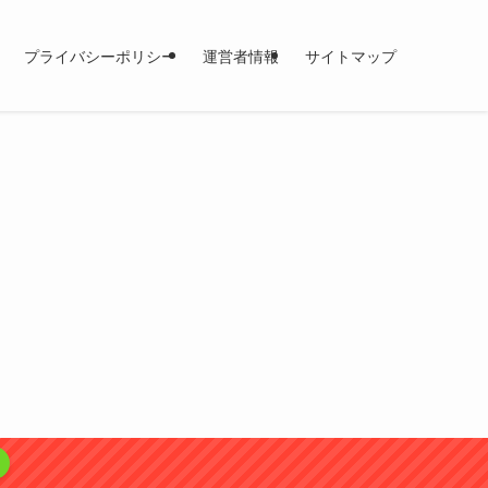
プライバシーポリシー
運営者情報
サイトマップ