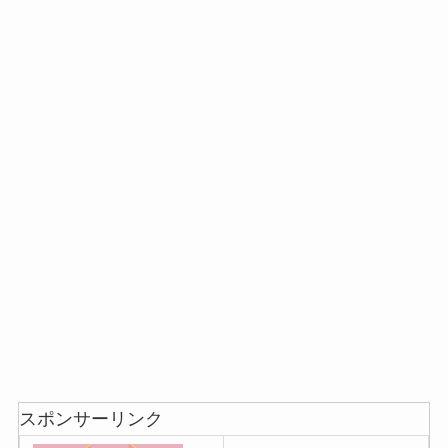
スポンサーリンク