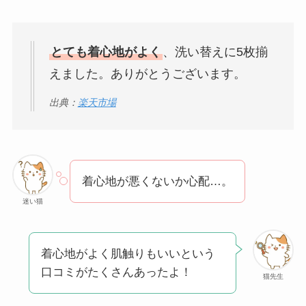
とても着心地がよく
、洗い替えに5枚揃
えました。ありがとうございます。
出典：
楽天市場
着心地が悪くないか心配…。
迷い猫
着心地がよく肌触りもいいという
口コミがたくさんあったよ！
猫先生