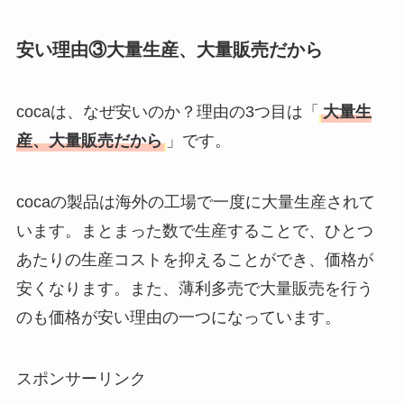
安い理由③大量生産、大量販売だから
cocaは、なぜ安いのか？理由の3つ目は「
大量生
産、大量販売だから
」です。
cocaの製品は海外の工場で一度に大量生産されて
います。まとまった数で生産することで、ひとつ
あたりの生産コストを抑えることができ、価格が
安くなります。また、薄利多売で大量販売を行う
のも価格が安い理由の一つになっています。
スポンサーリンク