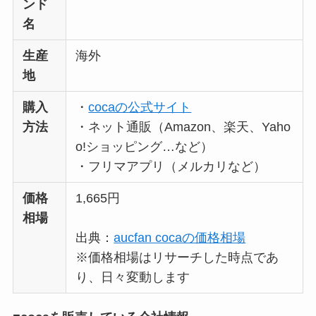
ンド
名
生産
海外
地
購入
・
cocaの公式サイト
方法
・ネット通販（Amazon、楽天、Yaho
o!ショッピング…など）
・フリマアプリ（メルカリなど）
価格
1,665円
相場
出典：
aucfan cocaの価格相場
※価格相場はリサーチした時点であ
り、日々変動します