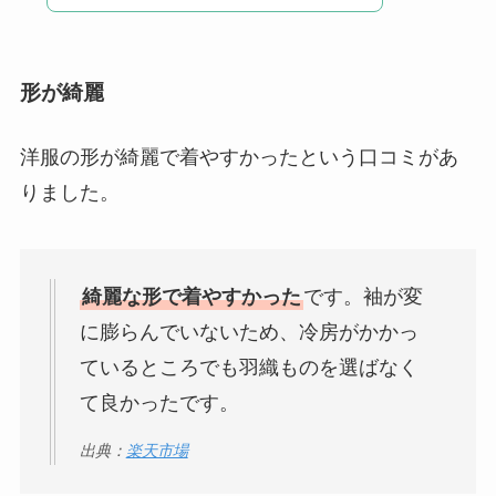
形が綺麗
洋服の形が綺麗で着やすかったという口コミがあ
りました。
綺麗な形で着やすかった
です。袖が変
に膨らんでいないため、冷房がかかっ
ているところでも羽織ものを選ばなく
て良かったです。
出典：
楽天市場