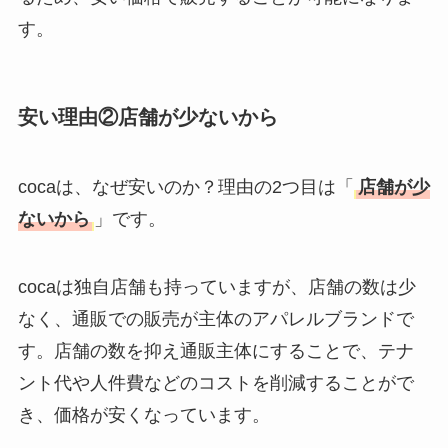
す。
安い理由②店舗が少ないから
cocaは、なぜ安いのか？理由の2つ目は「
店舗が少
ないから
」です。
cocaは独自店舗も持っていますが、店舗の数は少
なく、通販での販売が主体のアパレルブランドで
す。店舗の数を抑え通販主体にすることで、テナ
ント代や人件費などのコストを削減することがで
き、価格が安くなっています。