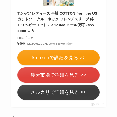
Tシャツ レディース 半袖 COTTON from the US
カットソー クルーネック フレンチスリーブ 綿
100 ヘビーコットン america メール便可 24ss
coca コカ
coca「コカ」
¥990
（2024/06/20 17:39時点 | 楽天市場調べ）
Amazonで詳細を見る >>
楽天市場で詳細を見る >>
メルカリで詳細を見る >>
ポチップ