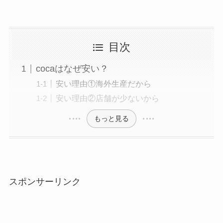
目次
cocaはなぜ安い？
安い理由①海外生産だから
安い理由②店舗が少ないから
もっと見る
スポンサーリンク