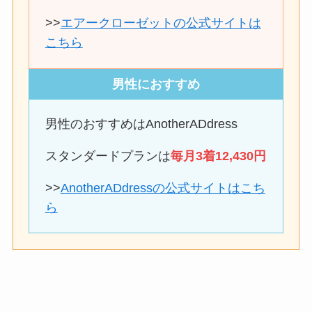
>>
エアークローゼットの公式サイトは
こちら
男性におすすめ
男性のおすすめはAnotherADdress
スタンダードプランは
毎月3着12,430円
>>
AnotherADdressの公式サイトはこち
ら