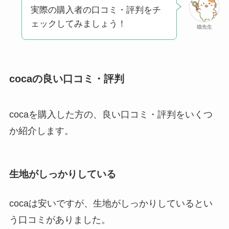
実際の購入者の口コミ・評判をチ
ェックしてみましょう！
猫先生
cocaの良い口コミ・評判
cocaを購入した方の、良い口コミ・評判をいくつ
か紹介します。
生地がしっかりしている
cocaは安いですが、生地がしっかりしているとい
う口コミがありました。