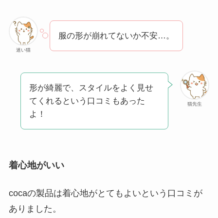
服の形が崩れてないか不安…。
迷い猫
形が綺麗で、スタイルをよく見せ
てくれるという口コミもあった
猫先生
よ！
着心地がいい
cocaの製品は着心地がとてもよいという口コミが
ありました。