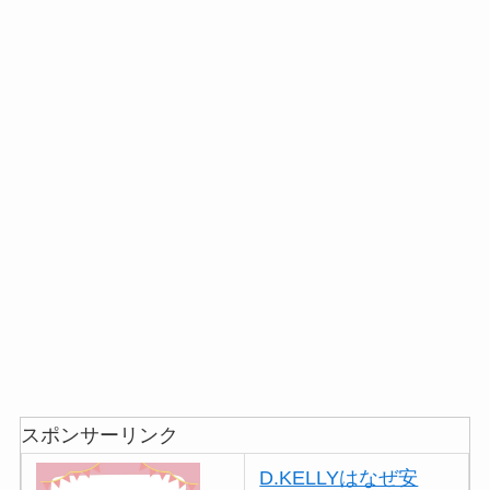
スポンサーリンク
D.KELLYはなぜ安