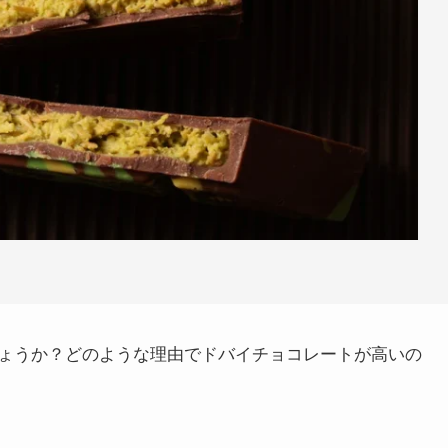
ょうか？どのような理由でドバイチョコレートが高いの