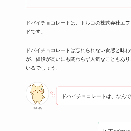
ドバイチョコレートは、トルコの株式会社エフ
ドです。
ドバイチョコレートは忘れられない食感と味わ
が、値段が高いにも関わらず人気なこともあり
いるでしょう。
ドバイチョコレートは、なんで
迷い猫
以下の3つ