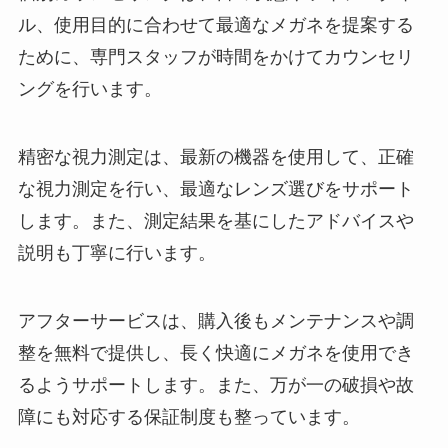
ル、使用目的に合わせて最適なメガネを提案する
ために、専門スタッフが時間をかけてカウンセリ
ングを行います。
精密な視力測定は、最新の機器を使用して、正確
な視力測定を行い、最適なレンズ選びをサポート
します。また、測定結果を基にしたアドバイスや
説明も丁寧に行います。
アフターサービスは、購入後もメンテナンスや調
整を無料で提供し、長く快適にメガネを使用でき
るようサポートします。また、万が一の破損や故
障にも対応する保証制度も整っています。