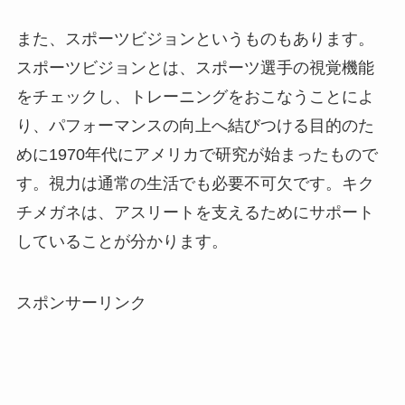
また、スポーツビジョンというものもあります。
スポーツビジョンとは、スポーツ選手の視覚機能
をチェックし、トレーニングをおこなうことによ
り、パフォーマンスの向上へ結びつける目的のた
めに1970年代にアメリカで研究が始まったもので
す。視力は通常の生活でも必要不可欠です。キク
チメガネは、アスリートを支えるためにサポート
していることが分かります。
スポンサーリンク