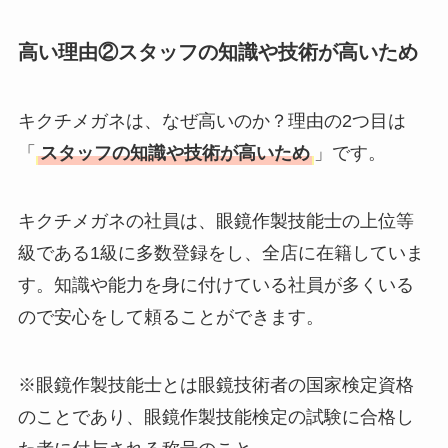
高い理由②スタッフの知識や技術が高いため
キクチメガネは、なぜ高いのか？理由の2つ目は
「
スタッフの知識や技術が高いため
」です。
キクチメガネの社員は、眼鏡作製技能士の上位等
級である1級に多数登録をし、全店に在籍していま
す。知識や能力を身に付けている社員が多くいる
ので安心をして頼ることができます。
※眼鏡作製技能士とは眼鏡技術者の国家検定資格
のことであり、眼鏡作製技能検定の試験に合格し