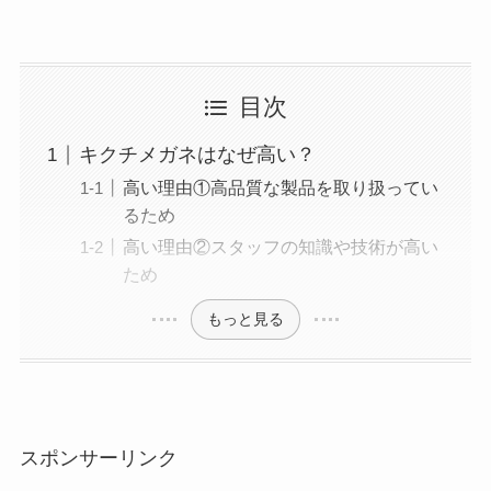
目次
キクチメガネはなぜ高い？
高い理由①高品質な製品を取り扱ってい
るため
高い理由②スタッフの知識や技術が高い
ため
もっと見る
スポンサーリンク