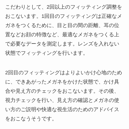
こだわりとして、2回以上のフィッティング調整を
おこないます。1回目のフィッティングは正確なメ
ガネをつくるために、目と目の間の距離、耳の位
置などお顔の特徴など、最適なメガネをつくる上
で必要なデータを測定します。レンズを入れない
状態でフィッティングを行います。
2回目のフィッティングはよりよいかけ心地のため
に、できあがったメガネをかけた状態で、かけ具
合や見え方のチェックをおこないます。その後、
視力チェックを行い、見え方の確認とメガネの使
い方のご説明や快適な視生活のためのアドバイス
をおこなうそうです。