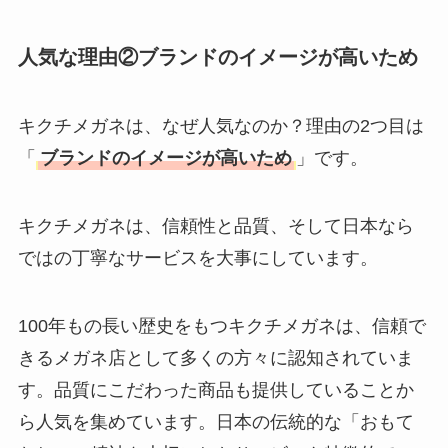
人気な理由②ブランドのイメージが高いため
キクチメガネは、なぜ人気なのか？理由の2つ目は
「
ブランドのイメージが高いため
」です。
キクチメガネは、信頼性と品質、そして日本なら
ではの丁寧なサービスを大事にしています。
100年もの長い歴史をもつキクチメガネは、信頼で
きるメガネ店として多くの方々に認知されていま
す。品質にこだわった商品も提供していることか
ら人気を集めています。日本の伝統的な「おもて