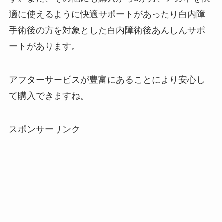
適に使えるように快適サポートがあったり白内障
手術後の方を対象とした白内障術後あんしんサポ
ートがあります。
アフターサービスが豊富にあることにより安心し
て購入できますね。
スポンサーリンク