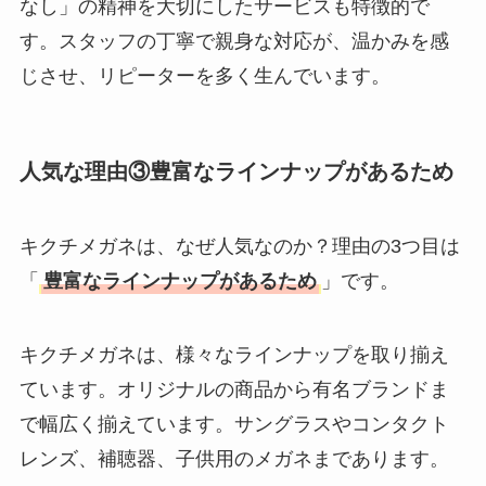
なし」の精神を大切にしたサービスも特徴的で
す。スタッフの丁寧で親身な対応が、温かみを感
じさせ、リピーターを多く生んでいます。
人気な理由③豊富なラインナップがあるため
キクチメガネは、なぜ人気なのか？理由の3つ目は
「
豊富なラインナップがあるため
」です。
キクチメガネは、様々なラインナップを取り揃え
ています。オリジナルの商品から有名ブランドま
で幅広く揃えています。サングラスやコンタクト
レンズ、補聴器、子供用のメガネまであります。