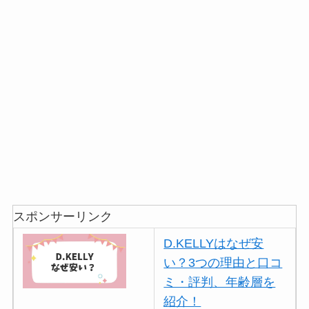
スポンサーリンク
D.KELLYはなぜ安
い？3つの理由と口コ
ミ・評判、年齢層を
紹介！