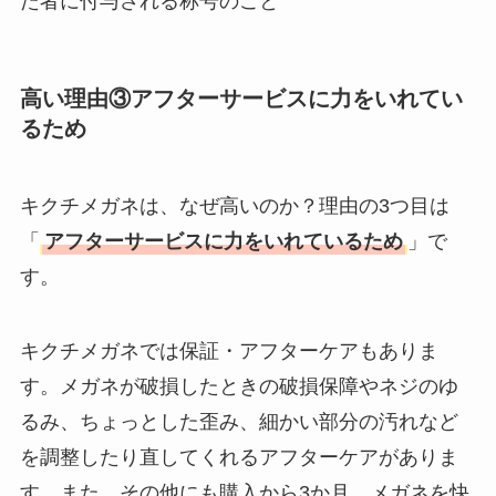
た者に付与される称号のこと
高い理由③アフターサービスに力をいれてい
るため
キクチメガネは、なぜ高いのか？理由の3つ目は
「
アフターサービスに力をいれているため
」で
す。
キクチメガネでは保証・アフターケアもありま
す。メガネが破損したときの破損保障やネジのゆ
るみ、ちょっとした歪み、細かい部分の汚れなど
を調整したり直してくれるアフターケアがありま
す。また、その他にも購入から3か月、メガネを快