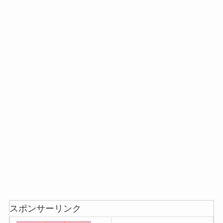
スポンサーリンク