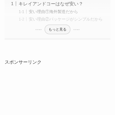
キレイアンドコーはなぜ安い？
安い理由①海外製造だから
安い理由②パッケージがシンプルだから
もっと見る
スポンサーリンク