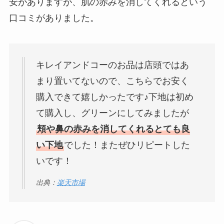
安がありますが、肌の赤みを消してくれるという
口コミがありました。
キレイアンドコーのお品は店頭ではあ
まり置いてないので、こちらでお安く
購入できて嬉しかったです♪下地は初め
て購入し、グリーンにしてみましたが
頬や鼻の赤みを消してくれるとても良
い下地
でした！またぜひリピートした
いです！
出典：
楽天市場