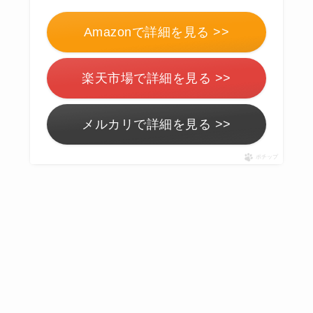
Amazonで詳細を見る >>
楽天市場で詳細を見る >>
メルカリで詳細を見る >>
ポチップ