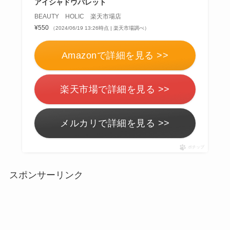
アイシャドウパレット
BEAUTY HOLIC 楽天市場店
¥550
（2024/06/19 13:26時点 | 楽天市場調べ）
Amazonで詳細を見る >>
楽天市場で詳細を見る >>
メルカリで詳細を見る >>
ポチップ
スポンサーリンク