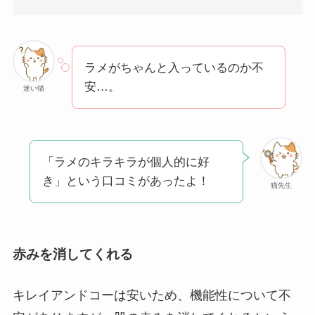
ラメがちゃんと入っているのか不
安…。
迷い猫
「ラメのキラキラが個人的に好
き」という口コミがあったよ！
猫先生
赤みを消してくれる
キレイアンドコーは安いため、機能性について不