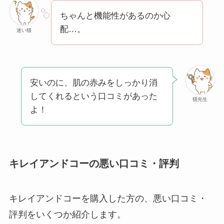
ちゃんと機能性があるのか心
配…。
迷い猫
安いのに、肌の赤みをしっかり消
してくれるという口コミがあった
猫先生
よ！
キレイアンドコーの悪い口コミ・評判
キレイアンドコーを購入した方の、悪い口コミ・
評判をいくつか紹介します。