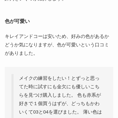
色が可愛い
キレイアンドコーは安いため、好みの色があるか
どうか気になりますが、色が可愛いという口コミ
がありました。
メイクの練習をしたい！とずっと思っ
てた時に試すにも金欠にも優しいこち
らを見つけ購入しました。 色も赤系が
好きで１個買うはずが、どっちもかわ
いくて03と04を選びました。 薄い色は