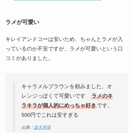
ラメが可愛い
キレイアンドコーは安いため、ちゃんとラメが入
っているのか不安ですが、ラメが可愛いという口
コミがありました。
キャラメルブラウンを頼みました。オ
レンジっぽくて可愛いです
ラメのキ
ラキラが個人的にめっちゃ好き
です。
500円でこれは安すぎる
出典：
楽天市場