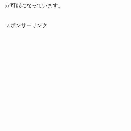
が可能になっています。
スポンサーリンク