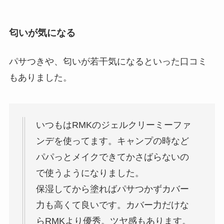
匂いが気になる
パサつきや、匂いが若干気になるといった口コミ
もありました。
いつもはRMKのジェルクリーミーファ
ンデを使ってます。キャンプの時など
パパっとメイクできてかさばらないの
で使うようになりました。
保湿してから塗ればパサつかずカバー
力も高くて良いです。カバー力だけな
らRMKより優秀。ツヤ感もあります。