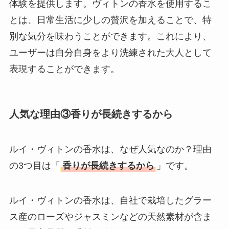
体験を提供します。ヴィトンの香水を使用するこ
とは、日常生活に少しの贅沢を加えることで、特
別な気分を味わうことができます。これにより、
ユーザーは自分自身をより洗練された大人として
表現することができます。
人気な理由③香りが長続きするから
ルイ・ヴィトンの香水は、なぜ人気なのか？理由
の3つ目は「
香りが長続きするから
」です。
ルイ・ヴィトンの香水は、自社で栽培したグラー
ス産のローズやジャスミンなどの天然素材が含ま