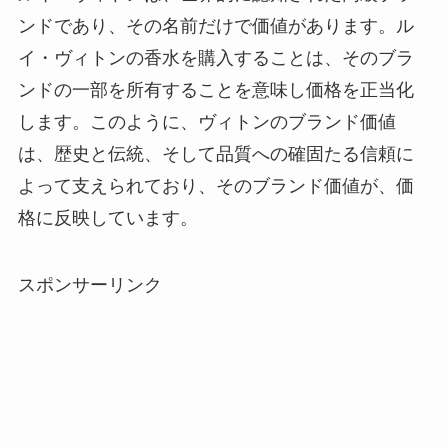
ンドであり、その名前だけで価値があります。ル
イ・ヴィトンの香水を購入することは、そのブラ
ンドの一部を所有することを意味し価格を正当化
します。このように、ヴィトンのブランド価値
は、歴史と伝統、そして品質への確固たる信頼に
よって支えられており、そのブランド価値が、価
格に反映しています。
スポンサーリンク