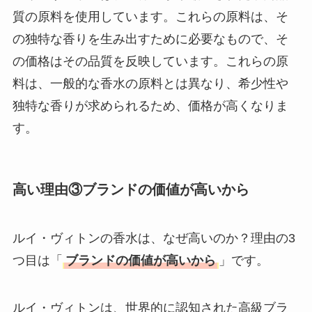
質の原料を使用しています。これらの原料は、そ
の独特な香りを生み出すために必要なもので、そ
の価格はその品質を反映しています。これらの原
料は、一般的な香水の原料とは異なり、希少性や
独特な香りが求められるため、価格が高くなりま
す。
高い理由③ブランドの価値が高いから
ルイ・ヴィトンの香水は、なぜ高いのか？理由の3
つ目は「
ブランドの価値が高いから
」です。
ルイ・ヴィトンは、世界的に認知された高級ブラ