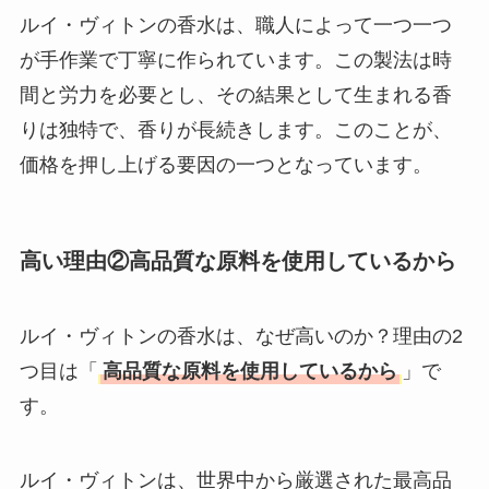
ルイ・ヴィトンの香水は、職人によって一つ一つ
が手作業で丁寧に作られています。この製法は時
間と労力を必要とし、その結果として生まれる香
りは独特で、香りが長続きします。このことが、
価格を押し上げる要因の一つとなっています。
高い理由②高品質な原料を使用しているから
ルイ・ヴィトンの香水は、なぜ高いのか？理由の2
つ目は「
高品質な原料を使用しているから
」で
す。
ルイ・ヴィトンは、世界中から厳選された最高品