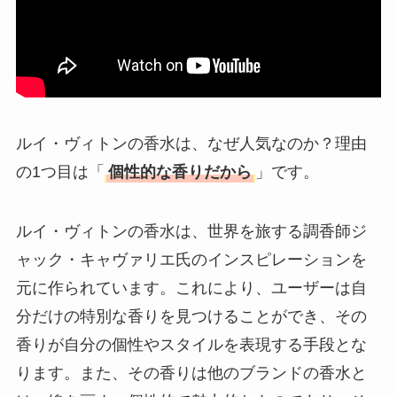
ルイ・ヴィトンの香水は、なぜ人気なのか？理由
の1つ目は「
個性的な香りだから
」です。
ルイ・ヴィトンの香水は、世界を旅する調香師ジ
ャック・キャヴァリエ氏のインスピレーションを
元に作られています。これにより、ユーザーは自
分だけの特別な香りを見つけることができ、その
香りが自分の個性やスタイルを表現する手段とな
ります。また、その香りは他のブランドの香水と