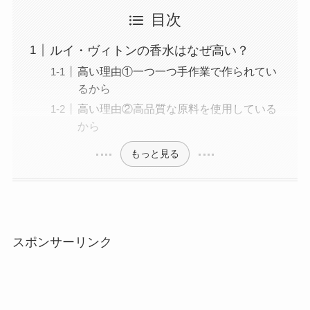
目次
ルイ・ヴィトンの香水はなぜ高い？
高い理由①一つ一つ手作業で作られてい
るから
高い理由②高品質な原料を使用している
から
もっと見る
スポンサーリンク