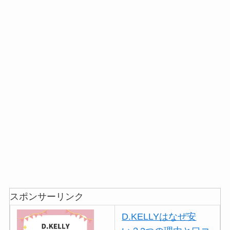
スポンサーリンク
D.KELLYはなぜ安