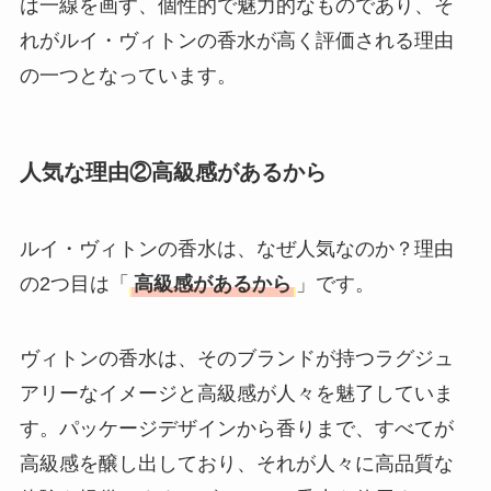
は一線を画す、個性的で魅力的なものであり、そ
れがルイ・ヴィトンの香水が高く評価される理由
の一つとなっています。
人気な理由②高級感があるから
ルイ・ヴィトンの香水は、なぜ人気なのか？理由
の2つ目は「
高級感があるから
」です。
ヴィトンの香水は、そのブランドが持つラグジュ
アリーなイメージと高級感が人々を魅了していま
す。パッケージデザインから香りまで、すべてが
高級感を醸し出しており、それが人々に高品質な