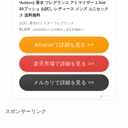
Vuitton) 香水 フレグランス アトマイザー 1.5ml
30プッシュ お試し レディース メンズ ユニセック
ス 送料無料
お試し香水のミスターフレグランス
¥1,470
（2024/06/17 11:09時点 | 楽天市場調べ）
Amazonで詳細を見る >>
楽天市場で詳細を見る >>
メルカリで詳細を見る >>
ポチップ
スポンサーリンク