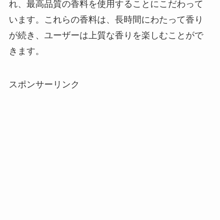
れ、最高品質の香料を使用することにこだわって
います。これらの香料は、長時間にわたって香り
が続き、ユーザーは上質な香りを楽しむことがで
きます。
スポンサーリンク