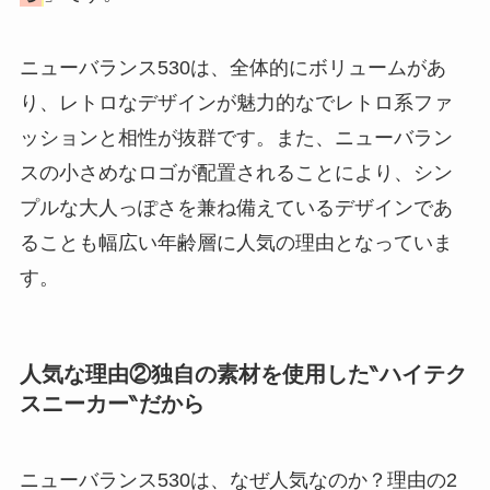
い？高すぎる？人気
の理由と安く買える
方法も解説！
ニューバランス530は、全体的にボリュームがあ
り、レトロなデザインが魅力的なでレトロ系ファ
ッションと相性が抜群です。また、ニューバラン
スの小さめなロゴが配置されることにより、シン
プルな大人っぽさを兼ね備えているデザインであ
ることも幅広い年齢層に人気の理由となっていま
す。
人気な理由②独自の素材を使用した‶ハイテク
スニーカー‶だから
ニューバランス530は、なぜ人気なのか？理由の2