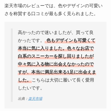
楽天市場のレビューでは、色やデザインの可愛い
さを称賛する口コミが最も多く見られました。
高かったので迷いましたが、買って良
かったです。
色もデザインも可愛くて
本当に気に入りました。色々なお店で
白系のスニーカーを探し回りましたが
中々気に入る物に出会えなかったので
すが、本当に満足出来る1足に出会えま
した。
こちらは大切に履いて長く愛用
したいです。
出典：
楽天市場