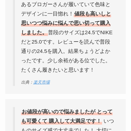
あるブロガーさんが履いていて色味と
デザインに一目惚れ！
値段も高いしと
思いつつ悩みに悩んで思い切って購入
しました。
普段のサイズは24.5でNIKE
だと25.0です。レビューを読んで普段
通りの24.5を購入。結果ちょうどよか
ったです。少し余裕がある位でした。
たくさん履きたいと思います！
出典：
楽天市場
お値段が高いので悩みましたが とって
も可愛くて 購入して大満足です！
いつ
ものサイズ感で大丈夫でした！ 大切に