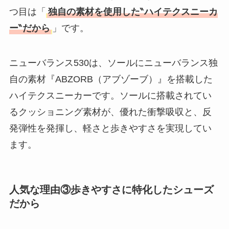
つ目は「
独自の素材を使用した‶ハイテクスニーカ
ー‶だから
」です。
ニューバランス530は、ソールにニューバランス独
自の素材『ABZORB（アブゾーブ）』を搭載した
ハイテクスニーカーです。ソールに搭載されてい
るクッショニング素材が、優れた衝撃吸収と、反
発弾性を発揮し、軽さと歩きやすさを実現してい
ます。
人気な理由③歩きやすさに特化したシューズ
だから