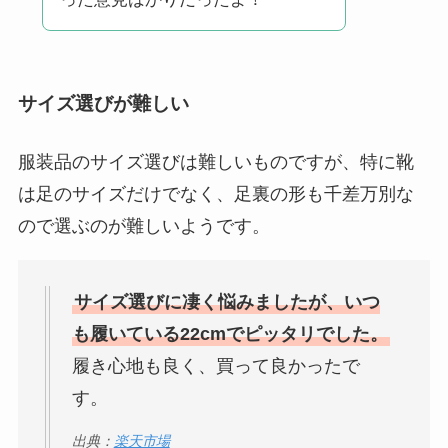
サイズ選びが難しい
服装品のサイズ選びは難しいものですが、特に靴
は足のサイズだけでなく、足裏の形も千差万別な
ので選ぶのが難しいようです。
サイズ選びに凄く悩みましたが、いつ
も履いている22cmでピッタリでした。
履き心地も良く、買って良かったで
す。
出典：
楽天市場