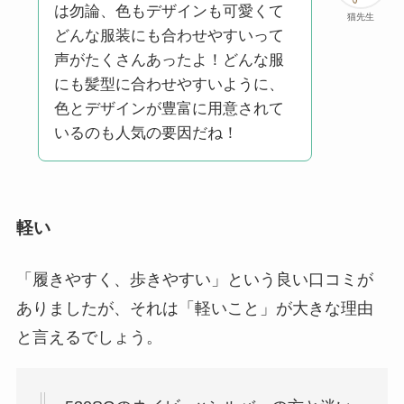
は勿論、色もデザインも可愛くて
猫先生
どんな服装にも合わせやすいって
声がたくさんあったよ！どんな服
にも髪型に合わせやすいように、
色とデザインが豊富に用意されて
いるのも人気の要因だね！
軽い
「履きやすく、歩きやすい」という良い口コミが
ありましたが、それは「軽いこと」が大きな理由
と言えるでしょう。