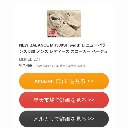
NEW BALANCE MR530SH width D ニューバラ
ンス 530 メンズ レディース スニーカー ベージュ
LIMITED EDT
¥17,499
（2025/03/17 22:37時点 | 楽天市場調べ）
Amazonで詳細を見る >>
楽天市場で詳細を見る >>
メルカリで詳細を見る >>