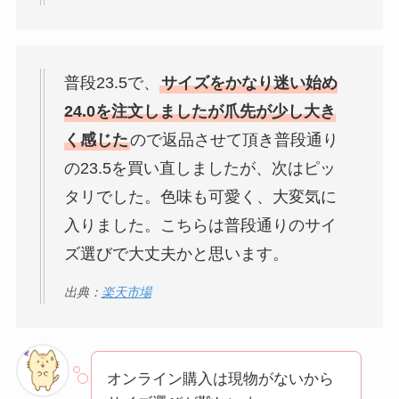
普段23.5で、
サイズをかなり迷い始め
24.0を注文しましたが爪先が少し大き
く感じた
ので返品させて頂き普段通り
の23.5を買い直しましたが、次はピッ
タリでした。色味も可愛く、大変気に
入りました。こちらは普段通りのサイ
ズ選びで大丈夫かと思います。
出典：
楽天市場
オンライン購入は現物がないから