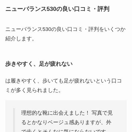
ニューバランス530の良い口コミ・評判
ニューバランス530の良い口コミ・評判をいくつか
紹介します。
歩きやすく、足が疲れない
は履きやすく、歩いても足が疲れないという口コ
ミが多く見られました。
理想的な靴に出会えました！ 写真で見
るとかなりベージュ感ありますが、外
で歩くとそんなに気にならないです。