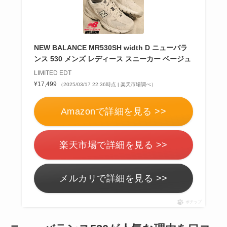
NEW BALANCE MR530SH width D ニューバラ
ンス 530 メンズ レディース スニーカー ベージュ
LIMITED EDT
¥17,499
（2025/03/17 22:36時点 | 楽天市場調べ）
Amazonで詳細を見る >>
楽天市場で詳細を見る >>
メルカリで詳細を見る >>
ポチップ