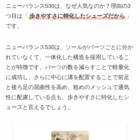
ニューバランス530は、なぜ人気なのか？理由の3
つ目は「
歩きやすさに特化したシューズだから
」
です。
ニューバランス530は、ソールがパーツごとに分か
れていなくて、一体化した構造を採用しているこ
とが特徴です。パーツの数を減らすことで軽量化
に成功し、さらに中心に溝を配置することで前足
と後ろ足の屈曲性を高め、粗めのメッシュで通気
性に配慮している点も、歩きやすさに特化したシ
ューズと言えるでしょう。