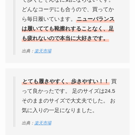
どんなコーデにも合うので、買ってか
ら毎日履いています。
ニューバランス
は履いてても靴擦れすることなく、足
も疲れないので本当に大好きです。
出典：
楽天市場
とても履きやすく、歩きやすい！！
買
って良かったです。 足のサイズは24.5
そのままのサイズで大丈夫でした。 お
気に入りの一足になりました。
出典：
楽天市場