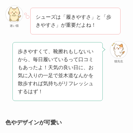
シューズは「履きやすさ」と「歩
きやすさ」が重要だよね！
迷い猫
歩きやすくて、靴擦れもしないい
から、毎日履いているって口コミ
猫先生
もあったよ！天気の良い日に、お
気に入りの一足で並木道なんかを
散歩すれば気持ちがリフレッシュ
するはず！
色やデザインが可愛い