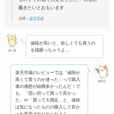
履きたいとおもいます
出典：
楽天市場
値段が高いと、欲しくても買うの
を躊躇っちゃうよ…
迷い猫
楽天市場のレビューでは「値段が
高くて買うのか迷った」って購入
猫先生
者の感想が結構多かったんだ！で
も、「思い切って買って良かっ
た」や「買って大満足」と、値段
は気になったものの購入して良か
った意見ばかりだったよ！