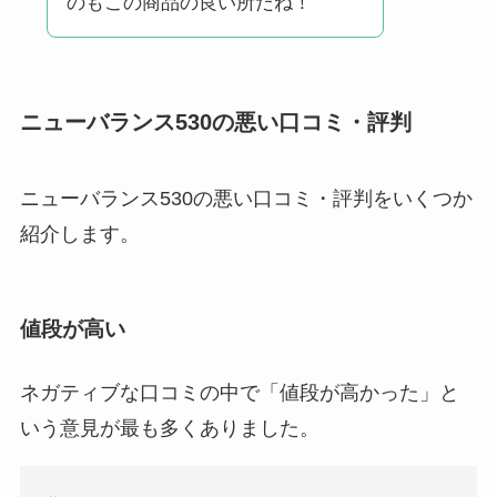
のもこの商品の良い所だね！
ニューバランス530の悪い口コミ・評判
ニューバランス530の悪い口コミ・評判をいくつか
紹介します。
値段が高い
ネガティブな口コミの中で「値段が高かった」と
いう意見が最も多くありました。