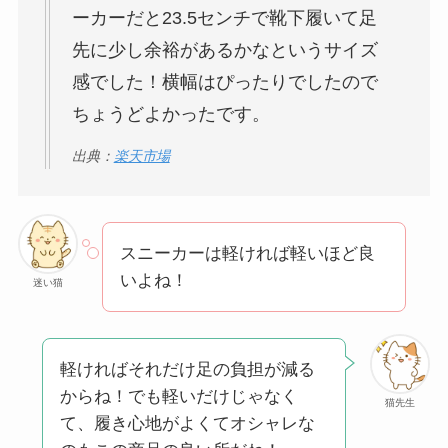
ーカーだと23.5センチで靴下履いて足
先に少し余裕があるかなというサイズ
感でした！横幅はぴったりでしたので
ちょうどよかったです。
出典：
楽天市場
スニーカーは軽ければ軽いほど良
いよね！
迷い猫
軽ければそれだけ足の負担が減る
からね！でも軽いだけじゃなく
猫先生
て、履き心地がよくてオシャレな