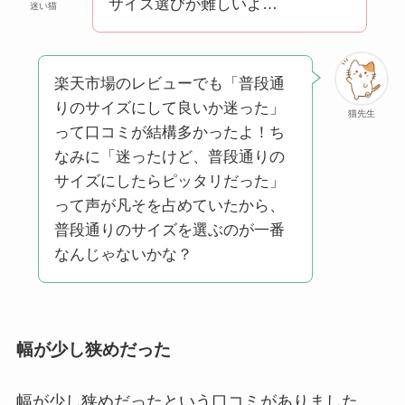
サイズ選びが難しいよ…
迷い猫
楽天市場のレビューでも「普段通
りのサイズにして良いか迷った」
猫先生
って口コミが結構多かったよ！ち
なみに「迷ったけど、普段通りの
サイズにしたらピッタリだった」
って声が凡そを占めていたから、
普段通りのサイズを選ぶのが一番
なんじゃないかな？
幅が少し狭めだった
幅が少し狭めだったという口コミがありました。