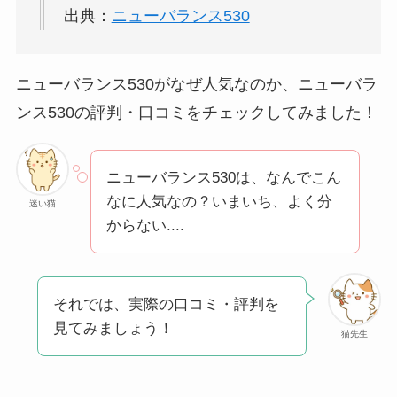
出典：
ニューバランス530
ニューバランス530がなぜ人気なのか、ニューバラ
ンス530の評判・口コミをチェックしてみました！
ニューバランス530は、なんでこん
なに人気なの？いまいち、よく分
迷い猫
からない....
それでは、実際の口コミ・評判を
見てみましょう！
猫先生