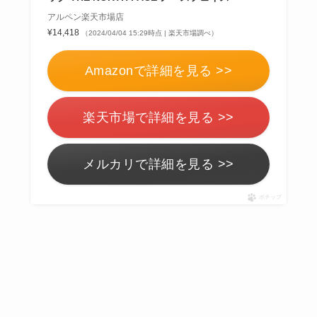
アルペン楽天市場店
¥14,418
（2024/04/04 15:29時点 | 楽天市場調べ）
Amazonで詳細を見る >>
楽天市場で詳細を見る >>
メルカリで詳細を見る >>
ポチップ