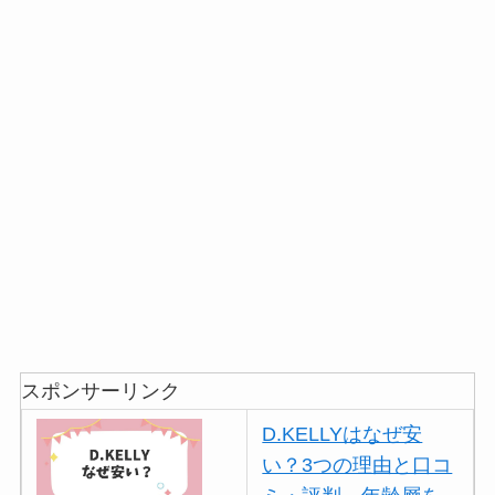
スポンサーリンク
D.KELLYはなぜ安
い？3つの理由と口コ