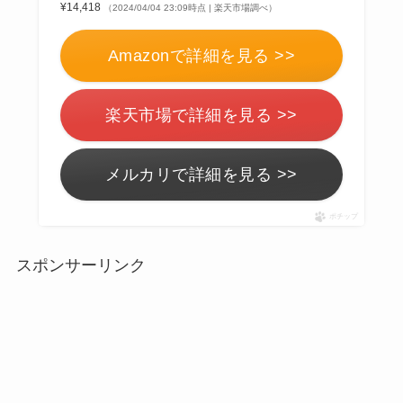
¥14,418
（2024/04/04 23:09時点 | 楽天市場調べ）
Amazonで詳細を見る >>
楽天市場で詳細を見る >>
メルカリで詳細を見る >>
ポチップ
スポンサーリンク