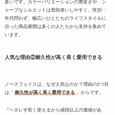
多いです。カラーバリエーションの豊富さや、シ
ャープなシルエットは普段使いしやすく、性別・
年代問わず、幅広いひとたちのライフスタイルに
沿った商品展開は多くの人たちから支持を集めて
います。
人気な理由②耐久性が高く長く愛用できる
ノースフェイスは、なぜ人気なのか？理由の2つ目
は「
耐久性が高く長く愛用できる
」からです。
『ヘタレず長く使えるから値段以上の価値があ