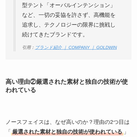
型テント「オーバルインテンション」
など、一切の妥協を許さず、高機能を
追求し、テクノロジーの限界に挑戦し
続けてきたブランドです。
引用：
ブランド紹介 ｜ COMPANY ｜ GOLDWIN
高い理由②厳選された素材と独自の技術が使
われている
ノースフェイスは、なぜ高いのか？理由の2つ目は
「
厳選された素材と独自の技術が使われている
」