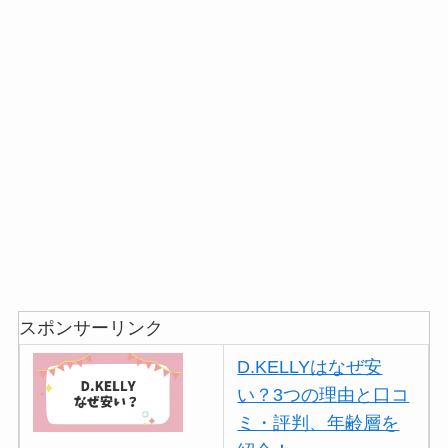
スポンサーリンク
D.KELLYはなぜ安
い？3つの理由と口コ
ミ・評判、年齢層を