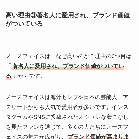
高い理由③著名人に愛用され、ブランド価値
がついている
ノースフェイスは、なぜ高いのか？理由の3つ目は
「
著名人に愛用され、ブランド価値がついてい
る
」からです。
ノースフェイスは海外セレブや日本の芸能人、ア
スリートからも人気で愛用者が多いです。インス
タグラムやSNSに投稿されたオシャレな着こなし
を見たファンを通じて、多くの人たちにノースフ
ェイスの魅力が広がり、
ブランド価値が高まりま