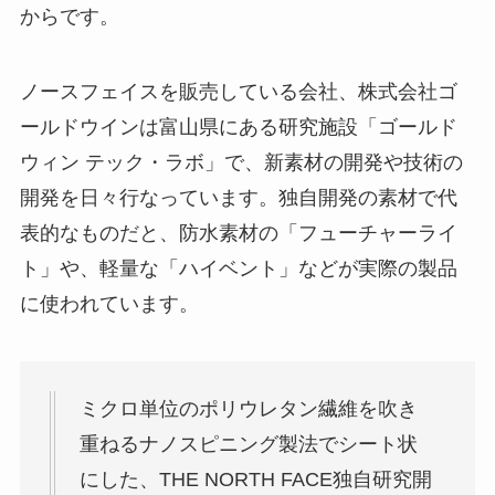
からです。
ノースフェイスを販売している会社、株式会社ゴ
ールドウインは富山県にある研究施設「ゴールド
ウィン テック・ラボ」で、新素材の開発や技術の
開発を日々行なっています。独自開発の素材で代
表的なものだと、防水素材の「フューチャーライ
ト」や、軽量な「ハイベント」などが実際の製品
に使われています。
ミクロ単位のポリウレタン繊維を吹き
重ねるナノスピニング製法でシート状
にした、THE NORTH FACE独自研究開