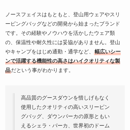
ノースフェイスはもともと、登山用ウェアやスリ
ーピングバッグなどの開発から始まったブランド
です。その経験やノウハウを活かしたウェア類
の、保温性や耐久性には妥協がありません。登山
やキャンプをはじめ通勤・通学など、
幅広いシー
ンで活躍する機能性の高さはハイクオリティな製
品
だという事がわかります。
高品質のグースダウンを惜しげもなく
使用したクオリティの高いスリーピン
グバッグ、ダウンパーカの原形ともい
えるシェラ・パーカ、世界初のドーム