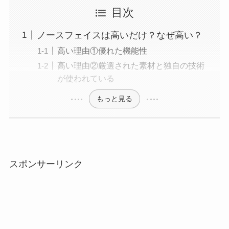
目次
ノースフェイスは高いだけ？なぜ高い？
高い理由①優れた機能性
高い理由②厳選された素材と独自の技術
が使われている
もっと見る
スポンサーリンク