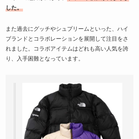
した。
また過去にグッチやシュプリームといった、ハイ
ブランドとコラボレーションを展開して注目をさ
れました。コラボアイテムはどれも高い人気を誇
り、入手困難となっています。