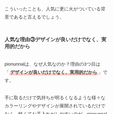
こういったことも、人気に更に火がついている背
景であると言えるでしょう。
人気な理由③デザインが良いだけでなく、実
用的だから
pionunnalは、なぜ人気なのか？理由の3つ目は
「
デザインが良いだけでなく、実用的だから
」で
す。
手に取るだけで気持ちが明るくなるような様々な
カラーリングやデザインが展開されているだけで
なく、軽くてお手入れがしやすいのが、pionunnal