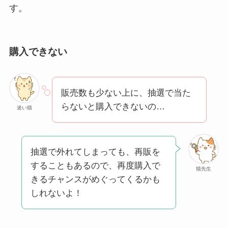
す。
購入できない
販売数も少ない上に、抽選で当た
らないと購入できないの…
迷い猫
抽選で外れてしまっても、再販を
することもあるので、再度購入で
猫先生
きるチャンスがめぐってくるかも
しれないよ！