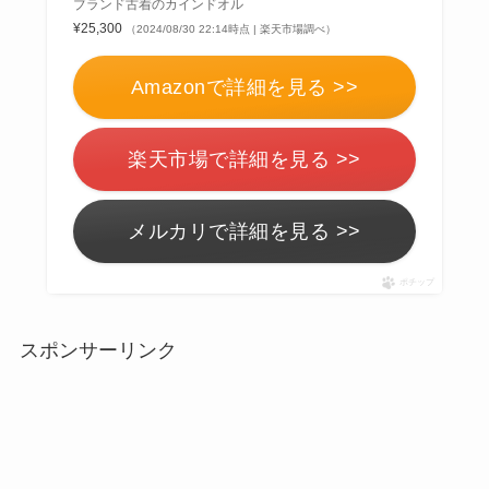
ブランド古着のカインドオル
¥25,300
（2024/08/30 22:14時点 | 楽天市場調べ）
Amazonで詳細を見る >>
楽天市場で詳細を見る >>
メルカリで詳細を見る >>
ポチップ
スポンサーリンク