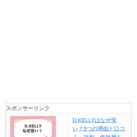
スポンサーリンク
D.KELLYはなぜ安
い？3つの理由と口コ