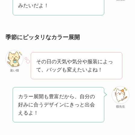
みたいだよ！
季節にピッタリなカラー展開
その日の天気や気分や服装によっ
て、バッグも変えたいよね！
迷い猫
カラー展開も豊富だから、自分の
好みに合うデザインにきっと出会
猫先生
えるよ！