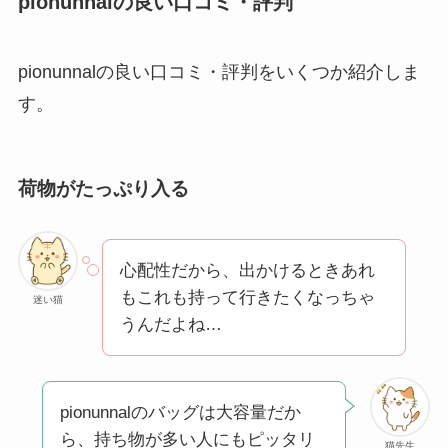
pionunnalの良い口コミ・評判
pionunnalの良い口コミ・評判をいくつか紹介しま
す。
荷物がたっぷり入る
心配性だから、出かけるときあれ
もこれも持って行きたくなっちゃ
迷い猫
うんだよね…
pionunnalのバッグは大容量だか
ら、持ち物が多い人にもピッタリ
猫先生