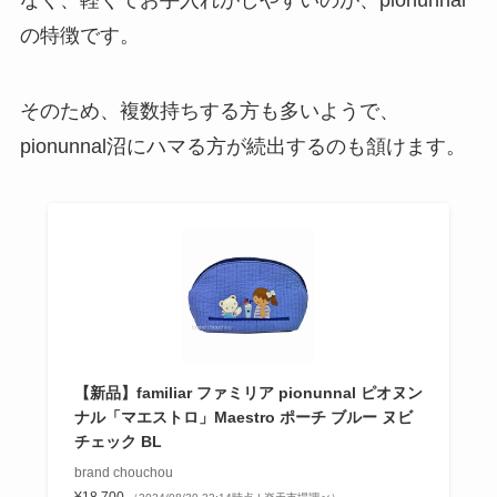
の特徴です。
そのため、複数持ちする方も多いようで、
pionunnal沼にハマる方が続出するのも頷けます。
【新品】familiar ファミリア pionunnal ピオヌン
ナル「マエストロ」Maestro ポーチ ブルー ヌビ
チェック BL
brand chouchou