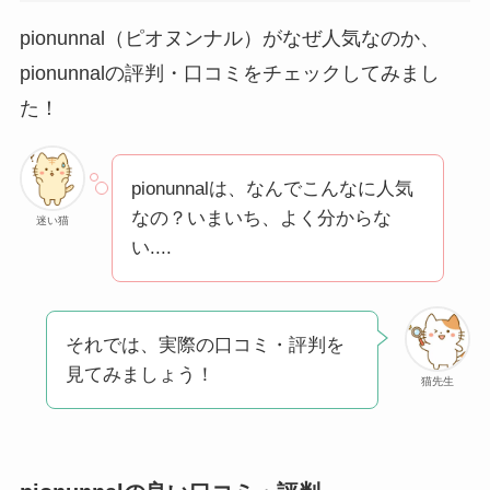
pionunnal（ピオヌンナル）がなぜ人気なのか、
pionunnalの評判・口コミをチェックしてみまし
た！
pionunnalは、なんでこんなに人気
なの？いまいち、よく分からな
迷い猫
い....
それでは、実際の口コミ・評判を
見てみましょう！
猫先生