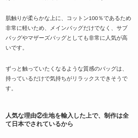
肌触りが柔らかな上に、コットン100％であるため
非常に軽いため、メインバッグだけでなく、サブ
バッグやマザーズバッグとしても非常に人気が高
いです。
ずっと触っていたくなるような質感のバッグは、
持っているだけで気持ちがリラックスできそうで
す。
人気な理由②生地を輸入した上で、制作は全
て日本でされているから