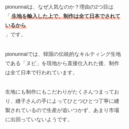
pionunnalは、なぜ人気なのか？理由の2つ目は
「
生地を輸入した上で、制作は全て日本でされて
いるから
」です。
pionunnalでは、韓国の伝統的なキルティング生地
である「ヌビ」を現地から直接仕入れた後、制作
は全て日本で行われています。
生地にも制作にもこだわりがたくさんつまってお
り、縫子さんの手によってひとつひとつ丁寧に縫
製されているので生産が追いつかず、あまり市場
に出回っていないようです。