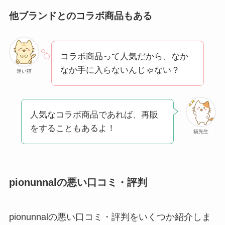
他ブランドとのコラボ商品もある
コラボ商品って人気だから、なか
なか手に入らないんじゃない？
迷い猫
人気なコラボ商品であれば、再販
をすることもあるよ！
猫先生
pionunnalの悪い口コミ・評判
pionunnalの悪い口コミ・評判をいくつか紹介しま