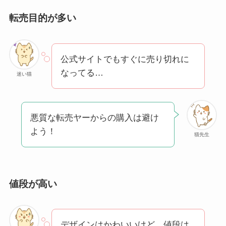
転売目的が多い
公式サイトでもすぐに売り切れに
なってる…
迷い猫
悪質な転売ヤーからの購入は避け
よう！
猫先生
値段が高い
デザインはかわいいけど、値段は