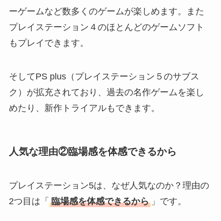
ーゲームなど数多くのゲームが楽しめます。また
プレイステーション４のほとんどのゲームソフト
もプレイできます。
そしてPS plus（プレイステーション５のサブス
ク）が拡充されており、過去の名作ゲームを楽し
めたり、新作トライアルもできます。
人気な理由②臨場感を体感できるから
プレイステーション5は、なぜ人気なのか？理由の
2つ目は「
臨場感を体感できるから
」です。