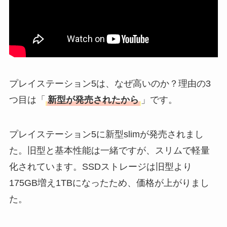
プレイステーション5は、なぜ高いのか？理由の3
つ目は「
新型が発売されたから
」です。
プレイステーション5に新型slimが発売されまし
た。旧型と基本性能は一緒ですが、スリムで軽量
化されています。SSDストレージは旧型より
175GB増え1TBになったため、価格が上がりまし
た。