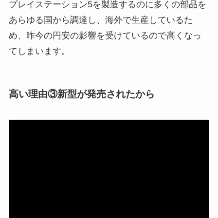
プレイステーション5を製造するのに多くの部品を
あらゆる国から調達し、海外で生産しているた
め、昨今の円安の影響を受けているので高くなっ
てしまいます。
高い理由③新型が発売されたから