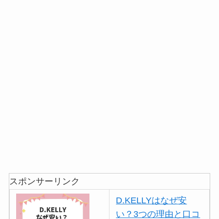
スポンサーリンク
D.KELLYはなぜ安
い？3つの理由と口コ