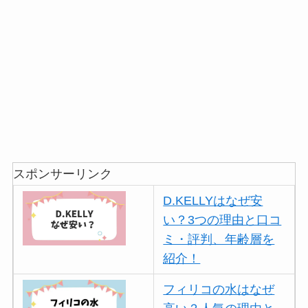
スポンサーリンク
D.KELLYはなぜ安
い？3つの理由と口コ
ミ・評判、年齢層を
紹介！
フィリコの水はなぜ