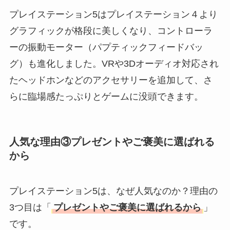
プレイステーション5はプレイステーション４より
グラフィックが格段に美しくなり、コントローラ
ーの振動モーター（パプティックフィードバッ
グ）も進化しました。VRや3Dオーディオ対応され
たヘッドホンなどのアクセサリーを追加して、さ
らに臨場感たっぷりとゲームに没頭できます。
人気な理由③プレゼントやご褒美に選ばれる
から
プレイステーション5は、なぜ人気なのか？理由の
3つ目は「
プレゼントやご褒美に選ばれるから
」
です。