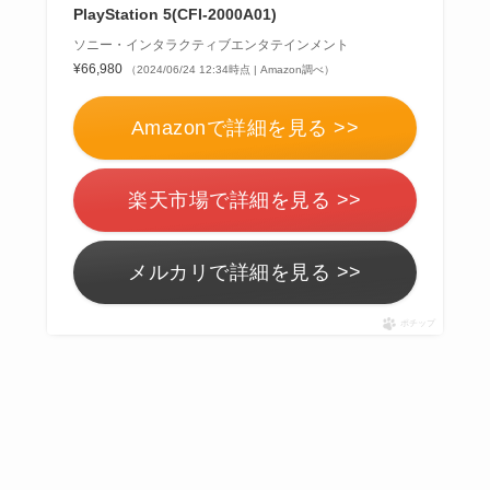
PlayStation 5(CFI-2000A01)
ソニー・インタラクティブエンタテインメント
¥66,980
（2024/06/24 12:34時点 | Amazon調べ）
Amazonで詳細を見る >>
楽天市場で詳細を見る >>
メルカリで詳細を見る >>
ポチップ