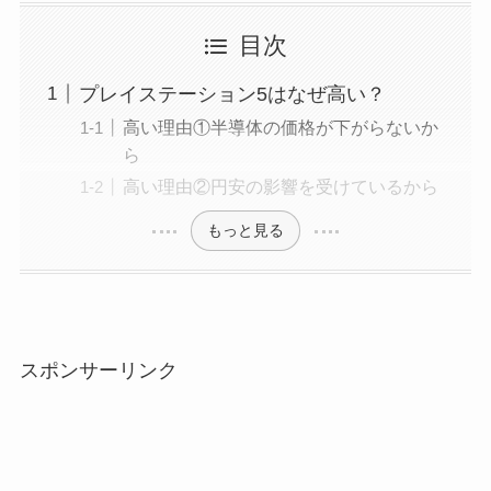
目次
プレイステーション5はなぜ高い？
高い理由①半導体の価格が下がらないか
ら
高い理由②円安の影響を受けているから
もっと見る
スポンサーリンク