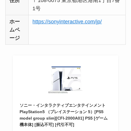
住所
〒108-0075 東京都港区港南1丁目7番
1号
ホー
https://sonyinteractive.com/jp/
ムペ
ージ
ソニー・インタラクティブエンタテインメント
PlayStation5 （プレイステーション 5）[PS5
model group slim][CFI-2000A01] PS5 [ゲーム
機本体] [振込不可] [代引不可]