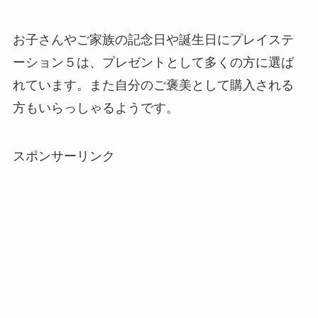
お子さんやご家族の記念日や誕生日にプレイステ
ーション５は、プレゼントとして多くの方に選ば
れています。また自分のご褒美として購入される
方もいらっしゃるようです。
スポンサーリンク