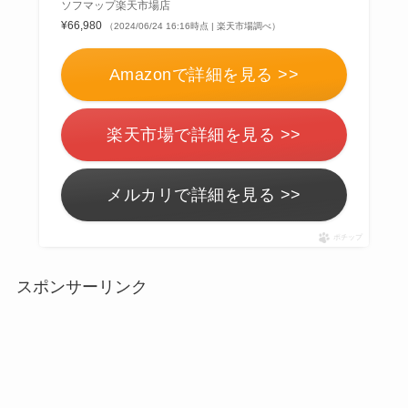
ソフマップ楽天市場店
¥66,980
（2024/06/24 16:16時点 | 楽天市場調べ）
Amazonで詳細を見る >>
楽天市場で詳細を見る >>
メルカリで詳細を見る >>
ポチップ
スポンサーリンク