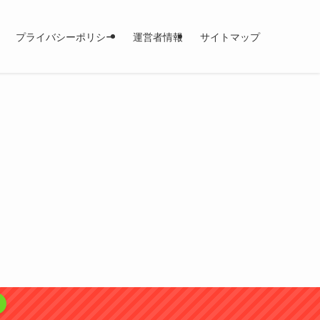
プライバシーポリシー
運営者情報
サイトマップ