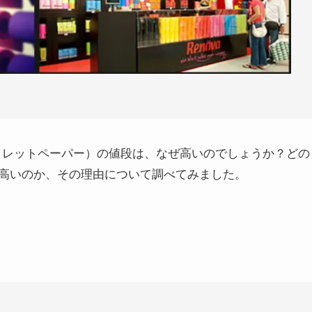
トイレットペーパー）の値段は、なぜ高いのでしょうか？どの
が高いのか、その理由について調べてみました。