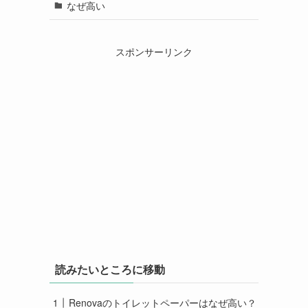
なぜ高い
スポンサーリンク
読みたいところに移動
Renovaのトイレットペーパーはなぜ高い？