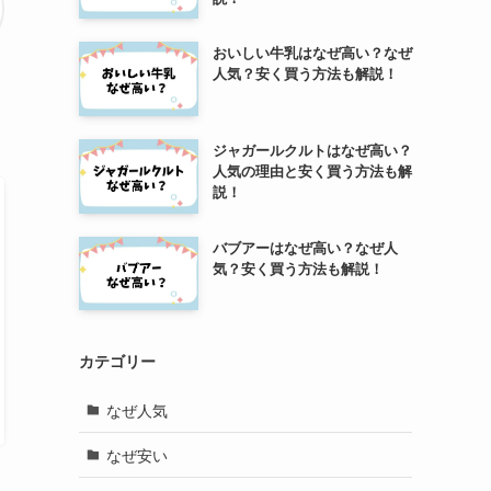
おいしい牛乳はなぜ高い？なぜ
人気？安く買う方法も解説！
ジャガールクルトはなぜ高い？
人気の理由と安く買う方法も解
説！
バブアーはなぜ高い？なぜ人
気？安く買う方法も解説！
カテゴリー
なぜ人気
なぜ安い