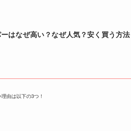
ーパーはなぜ高い？なぜ人気？安く買う方法
い理由は以下の3つ！