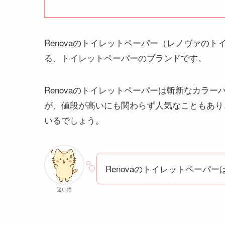
Renovaのトイレットペーパー（レノヴァのト
る、トイレットペーパーのブランドです。
Renovaのトイレットペーパーは斬新なカラ
が、値段が高いにも関わらず人気なこともあり
いるでしょう。
Renovaのトイレットペーパ
迷い猫