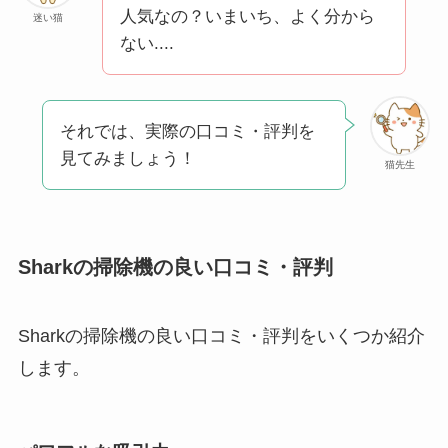
人気なの？いまいち、よく分から
迷い猫
ない....
それでは、実際の口コミ・評判を
見てみましょう！
猫先生
Sharkの掃除機の良い口コミ・評判
Sharkの掃除機の良い口コミ・評判をいくつか紹介
します。