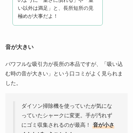
のように「重さに慣れる」や「重
い以外は満足」と、長所短所の見
極めが大事だよ！
音が大きい
パワフルな吸引力が長所の本品ですが、「吸い込
む時の音が大きい」という口コミがよく見られま
した。
ダイソン掃除機を使っていたが気にな
っていたシャークに変更。手が汚れず
にゴミ収集されるのが最高！
音が小さ