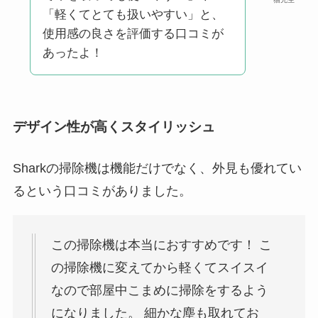
「軽くてとても扱いやすい」と、
使用感の良さを評価する口コミが
あったよ！
デザイン性が高くスタイリッシュ
Sharkの掃除機は機能だけでなく、外見も優れてい
るという口コミがありました。
この掃除機は本当におすすめです！ こ
の掃除機に変えてから軽くてスイスイ
なので部屋中こまめに掃除をするよう
になりました。 細かな塵も取れてお