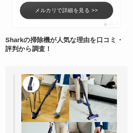
メルカリで詳細を見る >>
ポチップ
Sharkの掃除機が人気な理由を口コミ・
評判から調査！