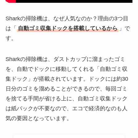
Sharkの掃除機は、なぜ人気なのか？理由の3つ目
は「
自動ゴミ収集ドックを搭載しているから
」で
す。
Sharkの掃除機は、ダストカップに溜まったゴミ
を、自動でドックに移動してくれる「自動ゴミ収
集ドック」が搭載されています。ドックには約30
日分のゴミを溜めることができるので、毎回ゴミ
を捨てる手間が省ける上に、自動ゴミ収集ドック
は紙パックが不要なので、エコで経済的なのも人
気の要因となっています。