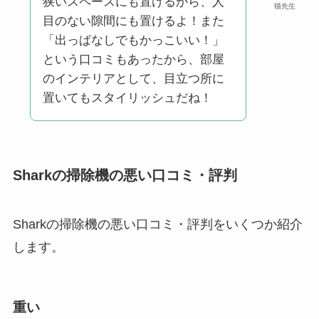
狭いスペースにも置けるから、人
猫先生
目のない隙間にも置けるよ！また
「出っぱなしでもかっこいい！」
という口コミもあったから、部屋
のインテリアとして、目立つ所に
置いてもスタイリッシュだね！
Sharkの掃除機の悪い口コミ・評判
Sharkの掃除機の悪い口コミ・評判をいくつか紹介
します。
重い