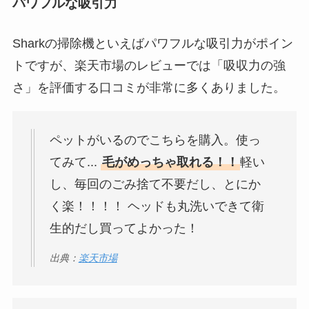
パワフルな吸引力
Sharkの掃除機といえばパワフルな吸引力がポイン
トですが、楽天市場のレビューでは「吸収力の強
さ」を評価する口コミが非常に多くありました。
ペットがいるのでこちらを購入。使っ
てみて...
毛がめっちゃ取れる！！
軽い
し、毎回のごみ捨て不要だし、とにか
く楽！！！！ ヘッドも丸洗いできて衛
生的だし買ってよかった！
出典：
楽天市場