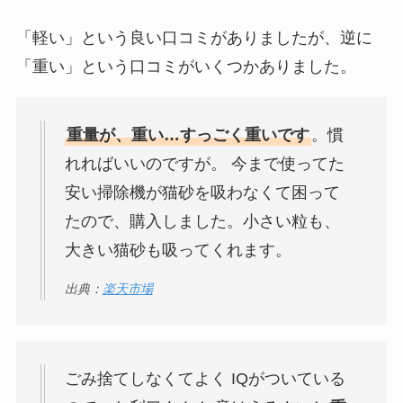
「軽い」という良い口コミがありましたが、逆に
「重い」という口コミがいくつかありました。
重量が、重い…すっごく重いです
。慣
れればいいのですが。 今まで使ってた
安い掃除機が猫砂を吸わなくて困って
たので、購入しました。小さい粒も、
大きい猫砂も吸ってくれます。
出典：
楽天市場
ごみ捨てしなくてよく IQがついている