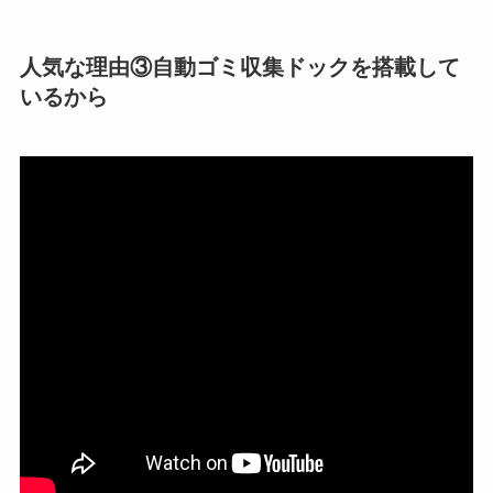
人気な理由③自動ゴミ収集ドックを搭載して
いるから