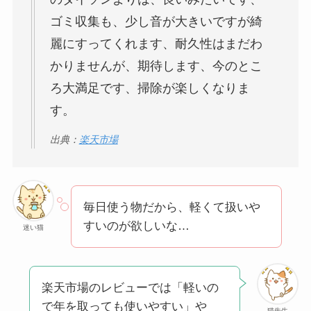
ゴミ収集も、少し音が大きいですが綺
麗にすってくれます、耐久性はまだわ
かりませんが、期待します、今のとこ
ろ大満足です、掃除が楽しくなりま
す。
出典：
楽天市場
毎日使う物だから、軽くて扱いや
すいのが欲しいな…
迷い猫
楽天市場のレビューでは「軽いの
で年を取っても使いやすい」や
猫先生