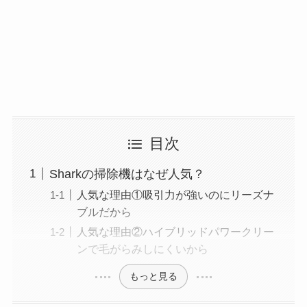
目次
Sharkの掃除機はなぜ人気？
人気な理由①吸引力が強いのにリーズナ
ブルだから
人気な理由②ハイブリッドパワークリー
ンで毛がらみしにくいから
もっと見る