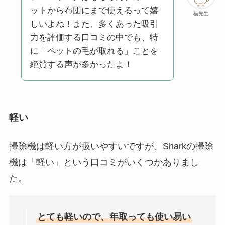
ットから布団にまで使えるって嬉
猫先生
しいよね！また、多くあった吸引
力を評価する口コミの中でも、特
に「ペットの毛が取れる」ことを
絶賛する声が多かったよ！
軽い
掃除機は軽い方が扱いやすいですが、Sharkの掃除
機は「軽い」という口コミがいくつかありまし
た。
とても軽いので、年取っても使い易い