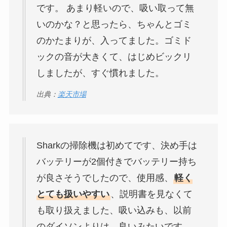
です。 あまり軽いので、吸い取って無
いのかな？と思ったら、ちゃんとゴミ
のかたまりが、入ってました。ゴミド
ックの音が大きくて、はじめビックリ
しましたが、すぐ慣れました。
出典：
楽天市場
Sharkの掃除機は初めてです、決め手は
バッテリーが2個付きでバッテリー持ち
が良さそうでしたので、使用感、
軽く
とても扱いやすい
、説明書を見なくて
も取り扱えました、吸い込みも、以前
のダイソンよりは、良いみたいです、