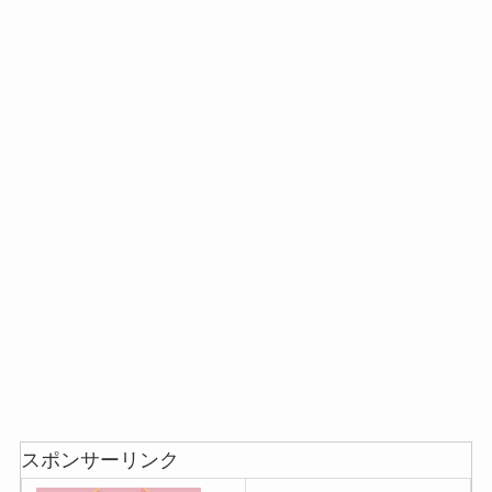
スポンサーリンク