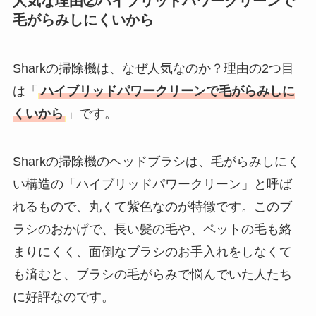
人気な理由②ハイブリッドパワークリーンで
毛がらみしにくいから
Sharkの掃除機は、なぜ人気なのか？理由の2つ目
は「
ハイブリッドパワークリーンで毛がらみしに
くいから
」です。
Sharkの掃除機のヘッドブラシは、毛がらみしにく
い構造の「ハイブリッドパワークリーン」と呼ば
れるもので、丸くて紫色なのが特徴です。このブ
ラシのおかげで、長い髪の毛や、ペットの毛も絡
まりにくく、面倒なブラシのお手入れをしなくて
も済むと、ブラシの毛がらみで悩んでいた人たち
に好評なのです。