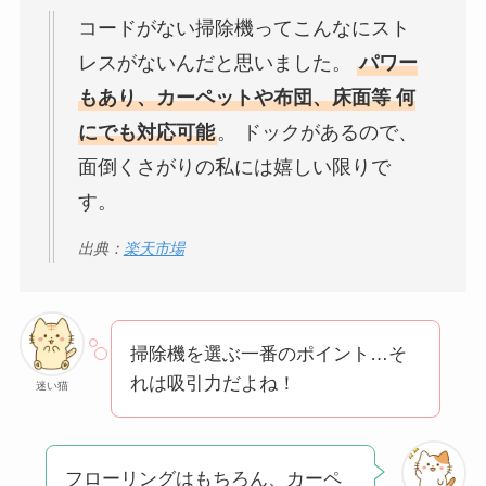
コードがない掃除機ってこんなにスト
レスがないんだと思いました。
パワー
もあり、カーペットや布団、床面等 何
にでも対応可能
。 ドックがあるので、
面倒くさがりの私には嬉しい限りで
す。
出典：
楽天市場
掃除機を選ぶ一番のポイント…そ
れは吸引力だよね！
迷い猫
フローリングはもちろん、カーペ