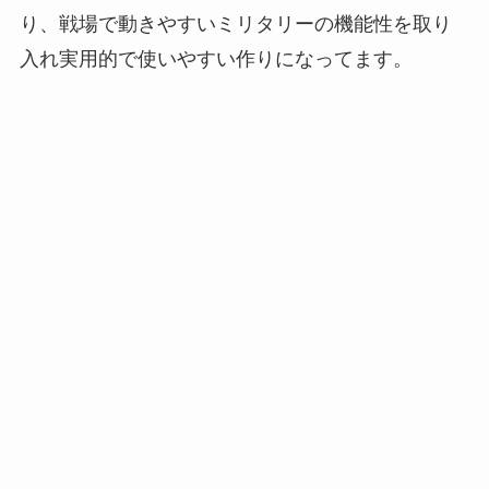
り、戦場で動きやすいミリタリーの機能性を取り
入れ実用的で使いやすい作りになってます。