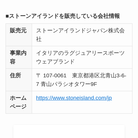
■ストーンアイランドを販売している会社情報
販売元
ストーンアイランドジャパン株式会
社
事業内
イタリアのラグジュアリースポーツ
容
ウェアブランド
住所
〒 107-0061 東京都港区北青山3-6-
7 青山パラシオタワー9F
ホーム
https://www.stoneisland.com/jp
ページ