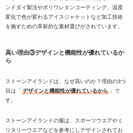
ンドダイ製法やポリウレタンコーティング、温度
変化で色が変わるアイスジャケットなど加工技術
を施すための革新的な素材選びがされています。
高い理由③デザインと機能性が優れているか
ら
ストーンアイランドは、なぜ高いのか？理由の3つ
目は「
デザインと機能性が優れているから
」で
す。
ストーンアイランドの服は、スポーツウエアやミ
リタリーウエアなどを参考にしデザインされてお