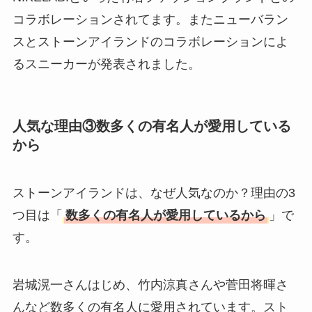
コラボレーションされてます。またニューバラン
スとストーンアイランドのコラボレーションによ
るスニーカーが発表されました。
人気な理由③数多くの有名人が愛用している
から
ストーンアイランドは、なぜ人気なのか？理由の3
つ目は「
数多くの有名人が愛用しているから
」で
す。
岩城滉一さんはじめ、竹内涼真さんや菅田将暉さ
んなど数多くの有名人に愛用されています。スト