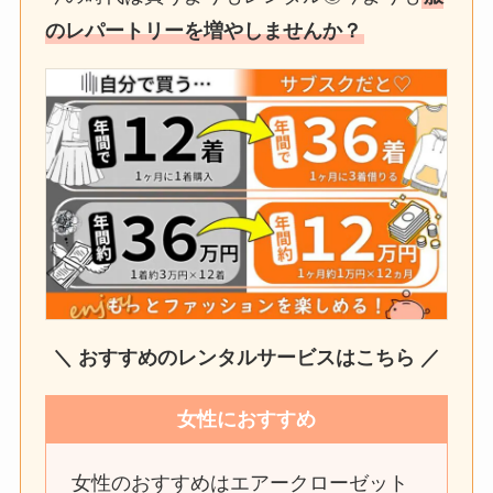
のレパートリーを増やしませんか？
＼ おすすめのレンタルサービスはこちら ／
女性におすすめ
女性のおすすめはエアークローゼット