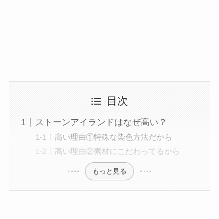
目次
ストーンアイランドはなぜ高い？
高い理由①特殊な染色方法だから
高い理由②素材にこだわってるから
もっと見る