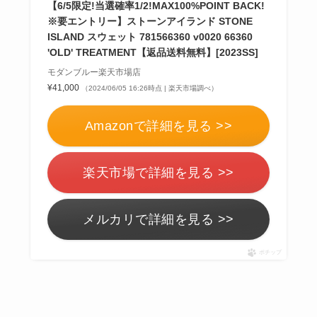
【6/5限定!当選確率1/2!MAX100%POINT BACK!
※要エントリー】ストーンアイランド STONE
ISLAND スウェット 781566360 v0020 66360
'OLD' TREATMENT【返品送料無料】[2023SS]
モダンブルー楽天市場店
¥41,000
（2024/06/05 16:26時点 | 楽天市場調べ）
Amazonで詳細を見る >>
楽天市場で詳細を見る >>
メルカリで詳細を見る >>
ポチップ