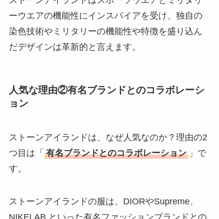
ストーンアイランドはスポーツウエアとミリタリ
ーウエアの機能性にインスパイアを受け、独自の
染色技術やミリタリーの機能性や特徴を盛り込ん
だデザインは革新的と言えます。
人気な理由②有名ブランドとのコラボレーシ
ョン
ストーンアイランドは、なぜ人気なのか？理由の2
つ目は「
有名ブランドとのコラボレーション
」で
す。
ストーンアイランドの服は、DIORやSupreme、
NIKELAB.といった有名ファッションブランドとの