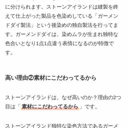
に分けられます。ストーンアイランドは縫製を終
えて仕上がった製品を色染めしている「ガーメン
ドダイ製法」という後染めの独自製法を行ってま
す。ガーメンドダイは、染めムラが生まれ独特な
色合いとなり1点1点違う表情になるのが特徴で
す。
高い理由②素材にこだわってるから
ストーンアイランドは、なぜ高いのか？理由の2つ
目は「
素材にこだわってるから
」です。
ストーンアイランド独特な染色方法であるガーメ