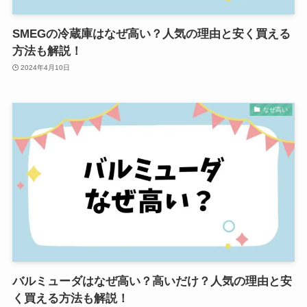
SMEGの冷蔵庫はなぜ高い？人気の理由と安く買える
方法も解説！
2024年4月10日
なぜ高い
バルミューダはなぜ高い？高いだけ？人気の理由と安
く買える方法も解説！