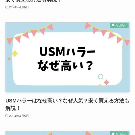
2024年4月6日
なぜ高い
USMハラーはなぜ高い？なぜ人気？安く買える方法も
解説！
2024年4月5日
なぜ高い