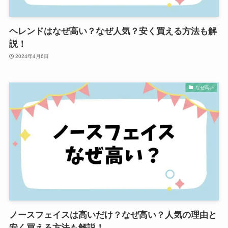
ヘレンドはなぜ高い？なぜ人気？安く買える方法も解
説！
2024年4月6日
なぜ高い
ノースフェイスは高いだけ？なぜ高い？人気の理由と
安く買える方法も解説！