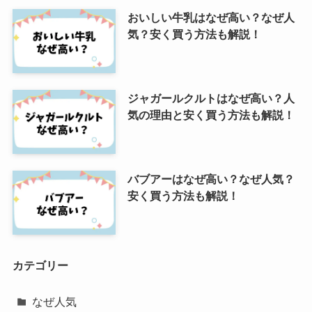
おいしい牛乳はなぜ高い？なぜ人
気？安く買う方法も解説！
ジャガールクルトはなぜ高い？人
気の理由と安く買う方法も解説！
バブアーはなぜ高い？なぜ人気？
安く買う方法も解説！
カテゴリー
なぜ人気