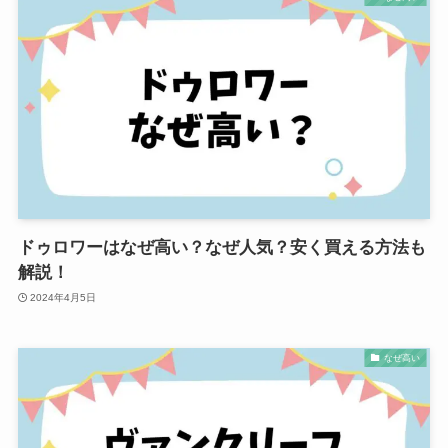
ドゥロワーはなぜ高い？なぜ人気？安く買える方法も
解説！
2024年4月5日
なぜ高い