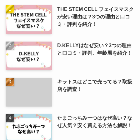
THE STEM CELL フェイスマスク
が安い理由は？3つの理由と口コ
ミ・評判を紹介！
D.KELLYはなぜ安い？3つの理由
と口コミ・評判、年齢層を紹介！
キラトスはどこで売ってる？取扱
店を調査！
たまごっちみーつはなぜ高い？な
ぜ人気？安く買える方法も解説！