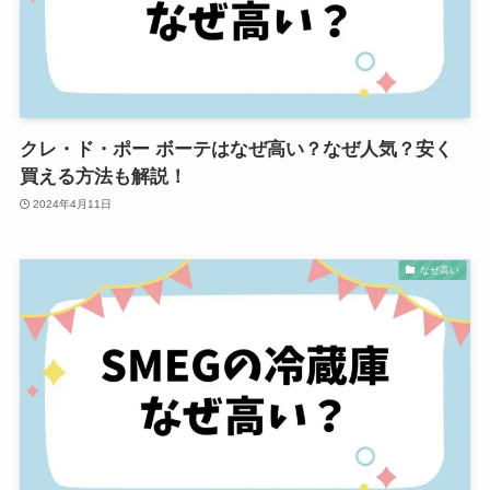
クレ・ド・ポー ボーテはなぜ高い？なぜ人気？安く
買える方法も解説！
2024年4月11日
なぜ高い