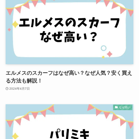
エルメスのスカーフはなぜ高い？なぜ人気？安く買え
る方法も解説！
2024年4月7日
なぜ高い