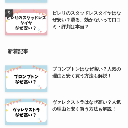
ピレリのスタッドレスタイヤはな
ぜ安い？滑る、効かないって口コ
ミ・評判は本当？
新着記事
ブロンプトンはなぜ高い？人気の
理由と安く買う方法も解説！
ヴァレクストラはなぜ高い？人気
の理由と安く買う方法も解説！