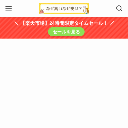
＼ 【楽天市場】24時間限定タイムセール！ ／
セールを見る