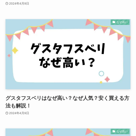
2024年4月9日
なぜ高い
グスタフスベリはなぜ高い？なぜ人気？安く買える方
法も解説！
2024年4月9日
なぜ高い