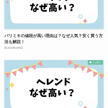
パリミキの値段が高い理由は？なぜ人気？安く買う方
法も解説！
2024年4月6日
なぜ高い