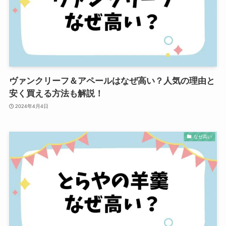
ヴァンクリーフ＆アペールはなぜ高い？人気の理由と
安く買える方法も解説！
2024年4月4日
なぜ高い